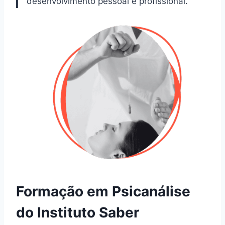
desenvolvimento pessoal e profissional.
Formação em Psicanálise
do Instituto Saber