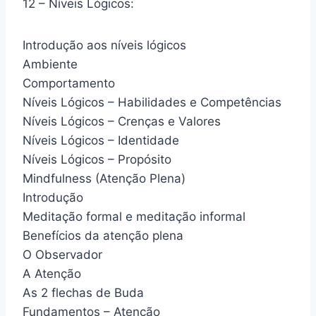
12 – Níveis Lógicos:
Introdução aos níveis lógicos
Ambiente
Comportamento
Níveis Lógicos – Habilidades e Competências
Níveis Lógicos – Crenças e Valores
Níveis Lógicos – Identidade
Níveis Lógicos – Propósito
Mindfulness (Atenção Plena)
Introdução
Meditação formal e meditação informal
Benefícios da atenção plena
O Observador
A Atenção
As 2 flechas de Buda
Fundamentos – Atenção