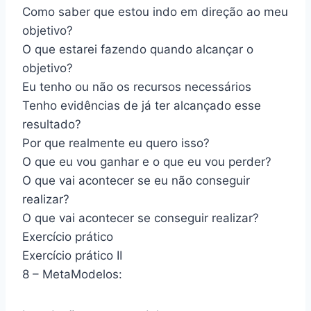
Como saber que estou indo em direção ao meu
objetivo?
O que estarei fazendo quando alcançar o
objetivo?
Eu tenho ou não os recursos necessários
Tenho evidências de já ter alcançado esse
resultado?
Por que realmente eu quero isso?
O que eu vou ganhar e o que eu vou perder?
O que vai acontecer se eu não conseguir
realizar?
O que vai acontecer se conseguir realizar?
Exercício prático
Exercício prático II
8 – MetaModelos: