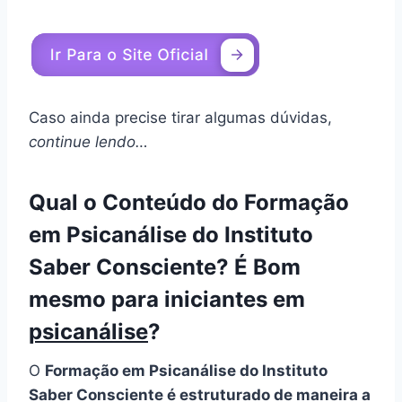
Caso ainda precise tirar algumas dúvidas,
continue lendo…
Qual o Conteúdo do Formação
em Psicanálise do Instituto
Saber Consciente? É Bom
mesmo para iniciantes em
psicanálise
?
O
Formação em Psicanálise do Instituto
Saber Consciente é estruturado de maneira a