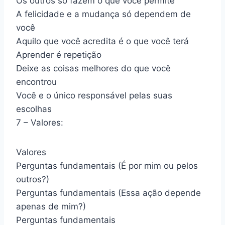
Os outros só fazem o que você permite
A felicidade e a mudança só dependem de
você
Aquilo que você acredita é o que você terá
Aprender é repetição
Deixe as coisas melhores do que você
encontrou
Você e o único responsável pelas suas
escolhas
7 – Valores:
Valores
Perguntas fundamentais (É por mim ou pelos
outros?)
Perguntas fundamentais (Essa ação depende
apenas de mim?)
Perguntas fundamentais