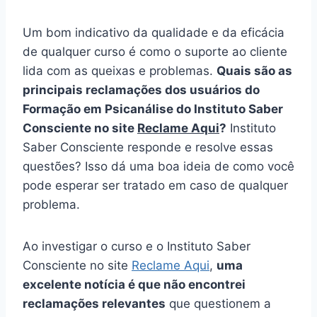
Um bom indicativo da qualidade e da eficácia
de qualquer curso é como o suporte ao cliente
lida com as queixas e problemas.
Quais são as
principais reclamações dos usuários do
Formação em Psicanálise do Instituto Saber
Consciente no site
Reclame Aqui
?
Instituto
Saber Consciente responde e resolve essas
questões? Isso dá uma boa ideia de como você
pode esperar ser tratado em caso de qualquer
problema.
Ao investigar o curso e o Instituto Saber
Consciente no site
Reclame Aqui
,
uma
excelente notícia é que não encontrei
reclamações relevantes
que questionem a