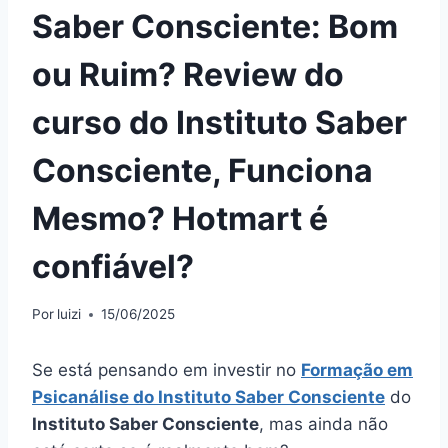
Saber Consciente: Bom
ou Ruim? Review do
curso do Instituto Saber
Consciente, Funciona
Mesmo? Hotmart é
confiável?
Por
luizi
15/06/2025
Se está pensando em investir no
Formação em
Psicanálise do Instituto Saber Consciente
do
Instituto Saber Consciente
, mas ainda não