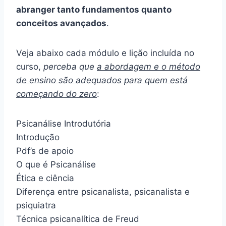
abranger tanto fundamentos quanto
conceitos avançados
.
Veja abaixo cada módulo e lição incluída no
curso,
perceba que
a abordagem e o método
de ensino são adequados para quem está
começando do zero
:
Psicanálise Introdutória
Introdução
Pdf’s de apoio
O que é Psicanálise
Ética e ciência
Diferença entre psicanalista, psicanalista e
psiquiatra
Técnica psicanalítica de Freud