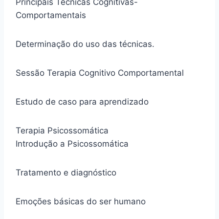
Principais Técnicas Cognitivas-
Comportamentais
Determinação do uso das técnicas.
Sessão Terapia Cognitivo Comportamental
Estudo de caso para aprendizado
Terapia Psicossomática
Introdução a Psicossomática
Tratamento e diagnóstico
Emoções básicas do ser humano