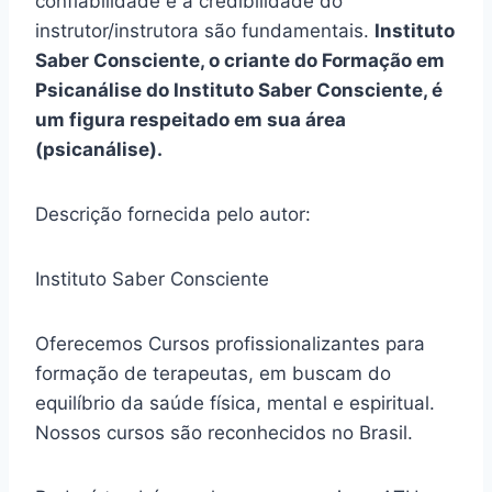
confiabilidade e a credibilidade do
instrutor/instrutora são fundamentais.
Instituto
Saber Consciente, o criante do Formação em
Psicanálise do Instituto Saber Consciente, é
um figura respeitado em sua área
(psicanálise).
Descrição fornecida pelo autor:
Instituto Saber Consciente
Oferecemos Cursos profissionalizantes para
formação de terapeutas, em buscam do
equilíbrio da saúde física, mental e espiritual.
Nossos cursos são reconhecidos no Brasil.