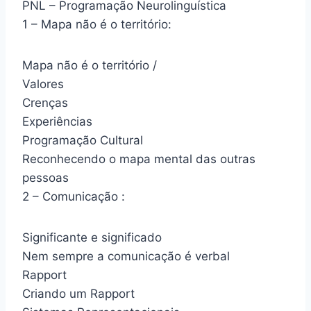
PNL – Programação Neurolinguística
1 – Mapa não é o território:
Mapa não é o território /
Valores
Crenças
Experiências
Programação Cultural
Reconhecendo o mapa mental das outras
pessoas
2 – Comunicação :
Significante e significado
Nem sempre a comunicação é verbal
Rapport
Criando um Rapport