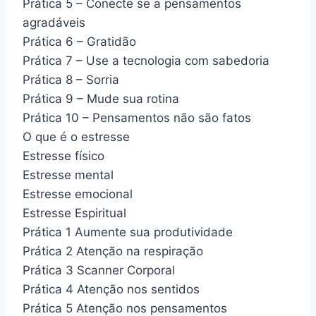
Prática 5 – Conecte se a pensamentos
agradáveis
Prática 6 – Gratidão
Prática 7 – Use a tecnologia com sabedoria
Prática 8 – Sorria
Prática 9 – Mude sua rotina
Prática 10 – Pensamentos não são fatos
O que é o estresse
Estresse físico
Estresse mental
Estresse emocional
Estresse Espiritual
Prática 1 Aumente sua produtividade
Prática 2 Atenção na respiração
Prática 3 Scanner Corporal
Prática 4 Atenção nos sentidos
Prática 5 Atenção nos pensamentos