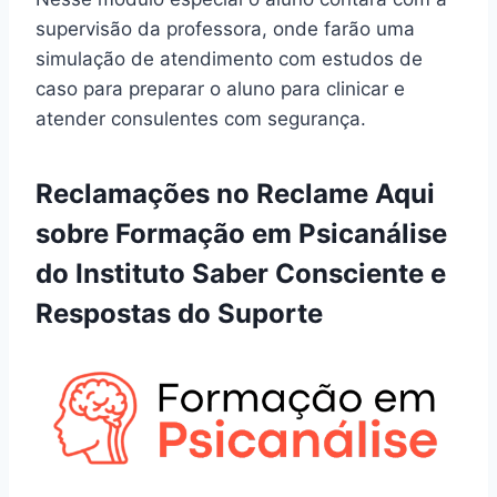
supervisão da professora, onde farão uma
simulação de atendimento com estudos de
caso para preparar o aluno para clinicar e
atender consulentes com segurança.
Reclamações no Reclame Aqui
sobre Formação em Psicanálise
do Instituto Saber Consciente e
Respostas do Suporte