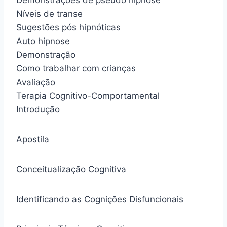
Demonstrações de pseudo hipnose
Níveis de transe
Sugestões pós hipnóticas
Auto hipnose
Demonstração
Como trabalhar com crianças
Avaliação
Terapia Cognitivo-Comportamental
Introdução
Apostila
Conceitualização Cognitiva
Identificando as Cognições Disfuncionais