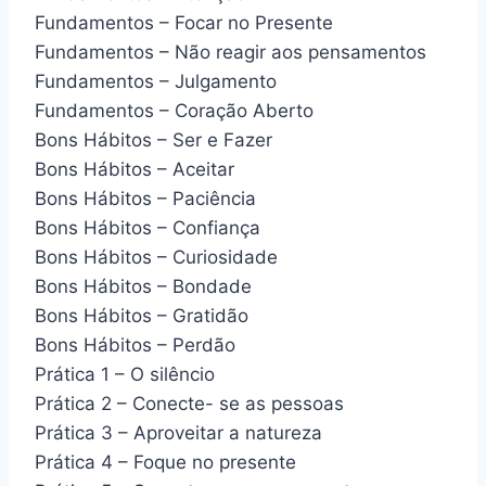
Fundamentos – Focar no Presente
Fundamentos – Não reagir aos pensamentos
Fundamentos – Julgamento
Fundamentos – Coração Aberto
Bons Hábitos – Ser e Fazer
Bons Hábitos – Aceitar
Bons Hábitos – Paciência
Bons Hábitos – Confiança
Bons Hábitos – Curiosidade
Bons Hábitos – Bondade
Bons Hábitos – Gratidão
Bons Hábitos – Perdão
Prática 1 – O silêncio
Prática 2 – Conecte- se as pessoas
Prática 3 – Aproveitar a natureza
Prática 4 – Foque no presente