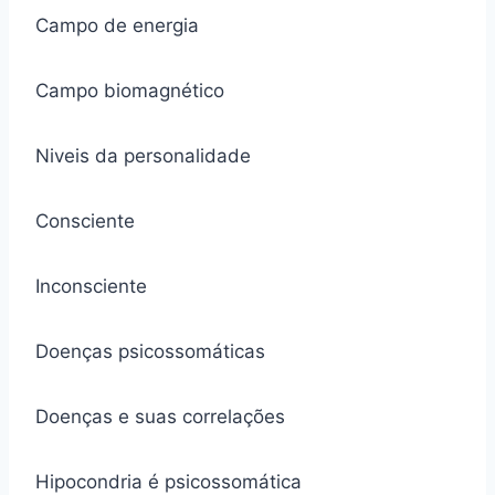
Campo de energia
Campo biomagnético
Niveis da personalidade
Consciente
Inconsciente
Doenças psicossomáticas
Doenças e suas correlações
Hipocondria é psicossomática