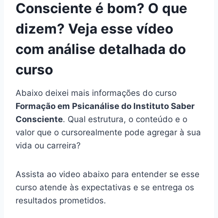
Consciente é bom? O que
dizem? Veja esse vídeo
com análise detalhada do
curso
Abaixo deixei mais informações do curso
Formação em Psicanálise do Instituto Saber
Consciente
. Qual estrutura, o conteúdo e o
valor que o cursorealmente pode agregar à sua
vida ou carreira?
Assista ao video abaixo para entender se esse
curso atende às expectativas e se entrega os
resultados prometidos.