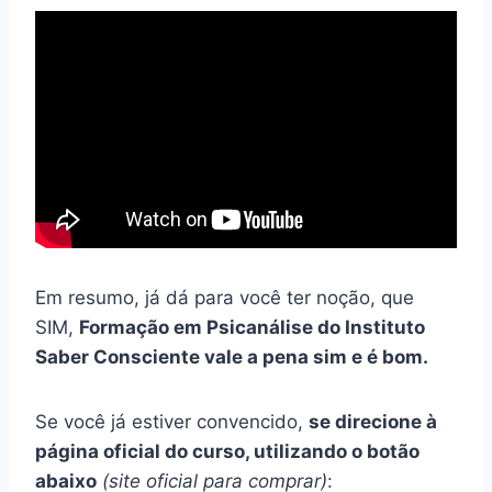
Em resumo, já dá para você ter noção, que
SIM,
Formação em Psicanálise do Instituto
Saber Consciente vale a pena sim e é bom.
Se você já estiver convencido,
se direcione à
página oficial do curso, utilizando o botão
abaixo
(site oficial para comprar)
: