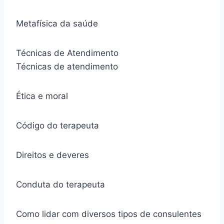
Metafísica da saúde
Técnicas de Atendimento
Técnicas de atendimento
Ética e moral
Código do terapeuta
Direitos e deveres
Conduta do terapeuta
Como lidar com diversos tipos de consulentes