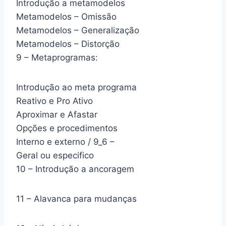
Introdução a metamodelos
Metamodelos – Omissão
Metamodelos – Generalização
Metamodelos – Distorção
9 – Metaprogramas:
Introdução ao meta programa
Reativo e Pro Ativo
Aproximar e Afastar
Opções e procedimentos
Interno e externo / 9_6 –
Geral ou especifico
10 – Introdução a ancoragem
11 – Alavanca para mudanças