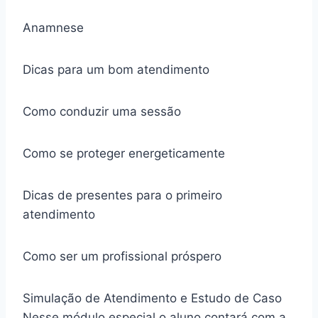
Anamnese
Dicas para um bom atendimento
Como conduzir uma sessão
Como se proteger energeticamente
Dicas de presentes para o primeiro
atendimento
Como ser um profissional próspero
Simulação de Atendimento e Estudo de Caso
Nesse módulo especial o aluno contará com a