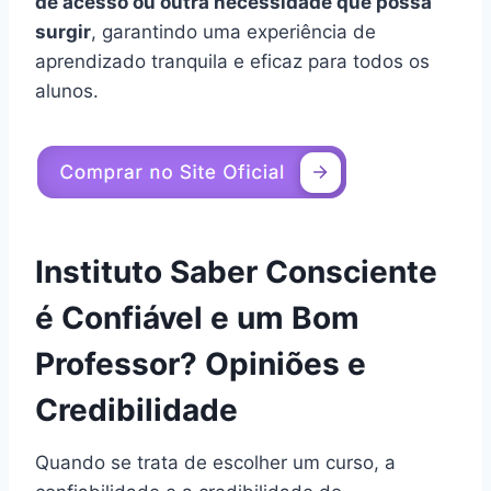
de acesso ou outra necessidade que possa
surgir
, garantindo uma experiência de
aprendizado tranquila e eficaz para todos os
alunos.
Instituto Saber Consciente
é Confiável e um Bom
Professor? Opiniões e
Credibilidade
Quando se trata de escolher um curso, a