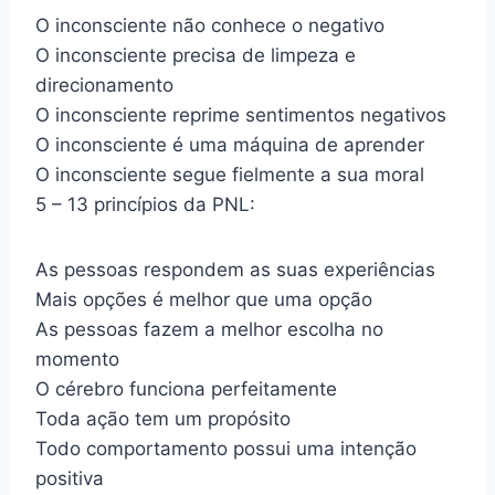
O inconsciente não conhece o negativo
O inconsciente precisa de limpeza e
direcionamento
O inconsciente reprime sentimentos negativos
O inconsciente é uma máquina de aprender
O inconsciente segue fielmente a sua moral
5 – 13 princípios da PNL:
As pessoas respondem as suas experiências
Mais opções é melhor que uma opção
As pessoas fazem a melhor escolha no
momento
O cérebro funciona perfeitamente
Toda ação tem um propósito
Todo comportamento possui uma intenção
positiva