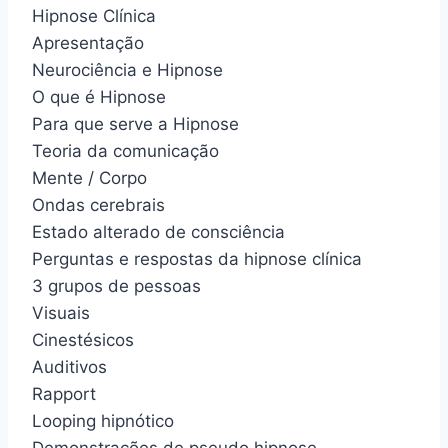
Hipnose Clínica
Apresentação
Neurociência e Hipnose
O que é Hipnose
Para que serve a Hipnose
Teoria da comunicação
Mente / Corpo ​
Ondas cerebrais
Estado alterado de consciência
Perguntas e respostas da hipnose clínica
3 grupos de pessoas
Visuais
Cinestésicos
Auditivos
Rapport
Looping hipnótico