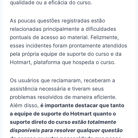
qualidade ou a eficácia do curso.
As poucas questões registradas estão
relacionadas principalmente a dificuldades
pontuais de acesso ao material. Felizmente,
esses incidentes foram prontamente atendidos
pela própria equipe de suporte do curso e da
Hotmart, plataforma que hospeda o curso.
Os usuários que reclamaram, receberam a
assistência necessária e tiveram seus
problemas resolvidos de maneira eficiente.
Além disso,
é importante destacar que tanto
a equipe de suporte do Hotmart quanto o
suporte direto do curso
estão totalmente
disponíveis para resolver qualquer questão