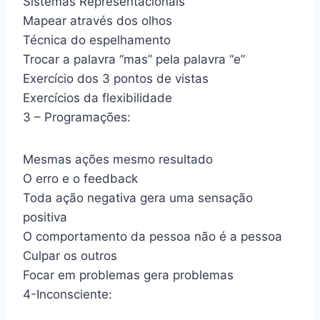
Sistemas Representacionais
Mapear através dos olhos
Técnica do espelhamento
Trocar a palavra “mas” pela palavra “e”
Exercício dos 3 pontos de vistas
Exercícios da flexibilidade
3 – Programações:
Mesmas ações mesmo resultado
O erro e o feedback
Toda ação negativa gera uma sensação
positiva
O comportamento da pessoa não é a pessoa
Culpar os outros
Focar em problemas gera problemas
4-Inconsciente: