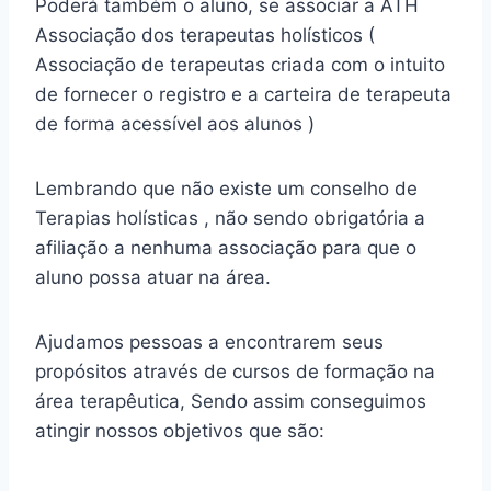
Poderá também o aluno, se associar a ATH
Associação dos terapeutas holísticos (
Associação de terapeutas criada com o intuito
de fornecer o registro e a carteira de terapeuta
de forma acessível aos alunos )
Lembrando que não existe um conselho de
Terapias holísticas , não sendo obrigatória a
afiliação a nenhuma associação para que o
aluno possa atuar na área.
Ajudamos pessoas a encontrarem seus
propósitos através de cursos de formação na
área terapêutica, Sendo assim conseguimos
atingir nossos objetivos que são: