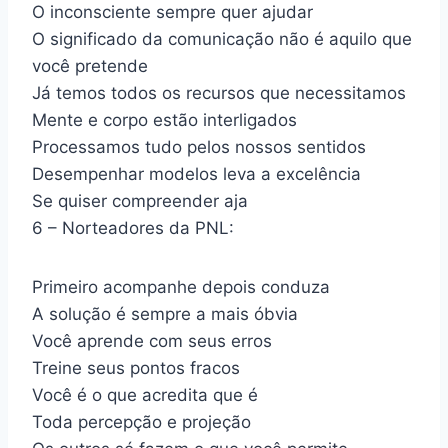
O inconsciente sempre quer ajudar
O significado da comunicação não é aquilo que
você pretende
Já temos todos os recursos que necessitamos
Mente e corpo estão interligados
Processamos tudo pelos nossos sentidos
Desempenhar modelos leva a excelência
Se quiser compreender aja
6 – Norteadores da PNL:
Primeiro acompanhe depois conduza
A solução é sempre a mais óbvia
Você aprende com seus erros
Treine seus pontos fracos
Você é o que acredita que é
Toda percepção e projeção