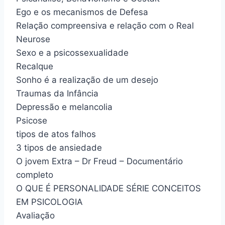
Ego e os mecanismos de Defesa
Relação compreensiva e relação com o Real
Neurose
Sexo e a psicossexualidade
Recalque
Sonho é a realização de um desejo
Traumas da Infância
Depressão e melancolia
Psicose
tipos de atos falhos
3 tipos de ansiedade
O jovem Extra – Dr Freud – Documentário
completo
O QUE É PERSONALIDADE SÉRIE CONCEITOS
EM PSICOLOGIA
Avaliação