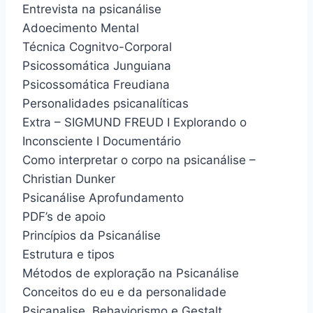
Entrevista na psicanálise
Adoecimento Mental
Técnica Cognitvo-Corporal
Psicossomática Junguiana
Psicossomática Freudiana
Personalidades psicanalíticas
Extra – SIGMUND FREUD I Explorando o
Inconsciente I Documentário
Como interpretar o corpo na psicanálise –
Christian Dunker
Psicanálise Aprofundamento
PDF’s de apoio
Princípios da Psicanálise
Estrutura e tipos
Métodos de exploração na Psicanálise
Conceitos do eu e da personalidade
Psicanalise, Behaviorismo e Gestalt