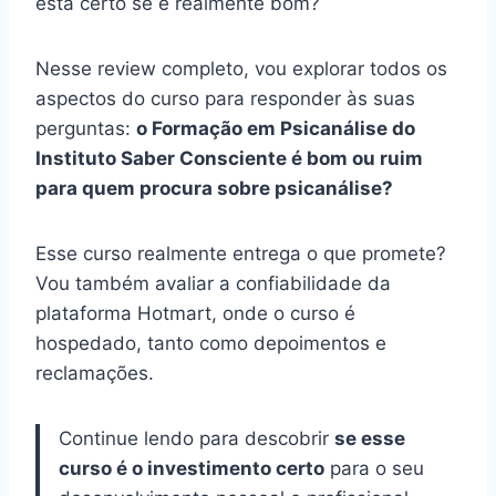
está certo se é realmente bom?
Nesse review completo, vou explorar todos os
aspectos do curso para responder às suas
perguntas:
o Formação em Psicanálise do
Instituto Saber Consciente é bom ou ruim
para quem procura sobre psicanálise?
Esse curso realmente entrega o que promete?
Vou também avaliar a confiabilidade da
plataforma Hotmart, onde o curso é
hospedado, tanto como depoimentos e
reclamações.
Continue lendo para descobrir
se esse
curso é o investimento certo
para o seu