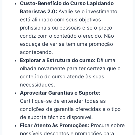
Custo-Benefício do Curso Lapidando
Bateristas 2.0:
Avalie se o investimento
está alinhado com seus objetivos
profissionais ou pessoais e se o preço
condiz com o conteúdo oferecido. Não
esqueça de ver se tem uma promoção
acontecendo.
Explorar a Estrutura do curso:
Dê uma
olhada novamente para ter certeza que o
conteúdo do curso atende às suas
necessidades.
Aproveitar Garantias e Suporte:
Certifique-se de entender todas as
condições de garantia oferecidas e o tipo
de suporte técnico disponível.
Ficar Atento às Promoções:
Procure sobre
possíveis descontos e promoções para