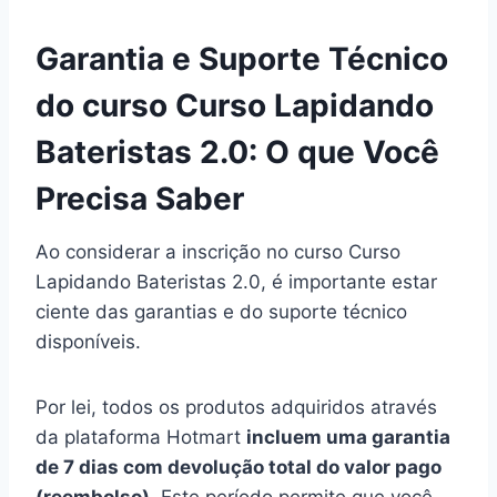
Garantia e Suporte Técnico
do curso Curso Lapidando
Bateristas 2.0: O que Você
Precisa Saber
Ao considerar a inscrição no curso Curso
Lapidando Bateristas 2.0, é importante estar
ciente das garantias e do suporte técnico
disponíveis.
Por lei, todos os produtos adquiridos através
da plataforma Hotmart
incluem uma garantia
de 7 dias com devolução total do valor pago