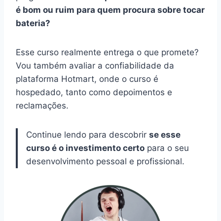
é bom ou ruim para quem procura sobre tocar
bateria?
Esse curso realmente entrega o que promete?
Vou também avaliar a confiabilidade da
plataforma Hotmart, onde o curso é
hospedado, tanto como depoimentos e
reclamações.
Continue lendo para descobrir
se esse
curso é o investimento certo
para o seu
desenvolvimento pessoal e profissional.