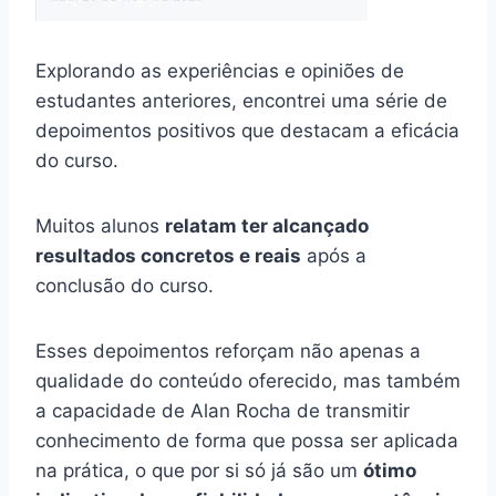
Explorando as experiências e opiniões de
estudantes anteriores, encontrei uma série de
depoimentos positivos que destacam a eficácia
do curso.
Muitos alunos
relatam ter alcançado
resultados concretos e reais
após a
conclusão do curso.
Esses depoimentos reforçam não apenas a
qualidade do conteúdo oferecido, mas também
a capacidade de Alan Rocha de transmitir
conhecimento de forma que possa ser aplicada
na prática, o que por si só já são um
ótimo