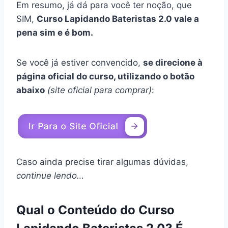
Em resumo, já dá para você ter noção, que
SIM,
Curso Lapidando Bateristas 2.0 vale a
pena sim e é bom.
Se você já estiver convencido,
se direcione à
página oficial do curso, utilizando o botão
abaixo
(site oficial para comprar)
:
Caso ainda precise tirar algumas dúvidas,
continue lendo…
Qual o Conteúdo do Curso