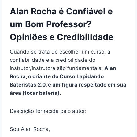
Alan Rocha é Confiável e
um Bom Professor?
Opiniões e Credibilidade
Quando se trata de escolher um curso, a
confiabilidade e a credibilidade do
instrutor/instrutora são fundamentais.
Alan
Rocha, o criante do Curso Lapidando
Bateristas 2.0, é um figura respeitado em sua
área (tocar bateria).
Descrição fornecida pelo autor:
Sou Alan Rocha,