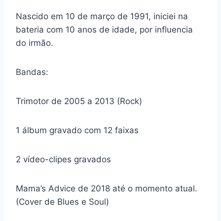
Nascido em 10 de março de 1991, iniciei na
bateria com 10 anos de idade, por influencia
do irmão.
Bandas:
Trimotor de 2005 a 2013 (Rock)
1 álbum gravado com 12 faixas
2 vídeo-clipes gravados
Mama’s Advice de 2018 até o momento atual.
(Cover de Blues e Soul)