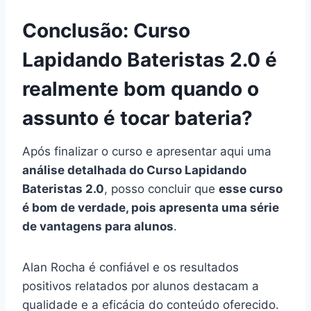
Conclusão: Curso
Lapidando Bateristas 2.0 é
realmente bom quando o
assunto é tocar bateria?
Após finalizar o curso e apresentar aqui uma
análise detalhada do Curso Lapidando
Bateristas 2.0
, posso concluir que
esse curso
é bom de verdade, pois apresenta uma série
de vantagens para alunos
.
Alan Rocha é confiável e os resultados
positivos relatados por alunos destacam a
qualidade e a eficácia do conteúdo oferecido.