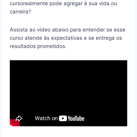
cursorealmente pode agregar à sua vida ou
carreira?
Assista ao video abaixo para entender se esse
curso atende às expectativas e se entrega os
resultados prometidos.