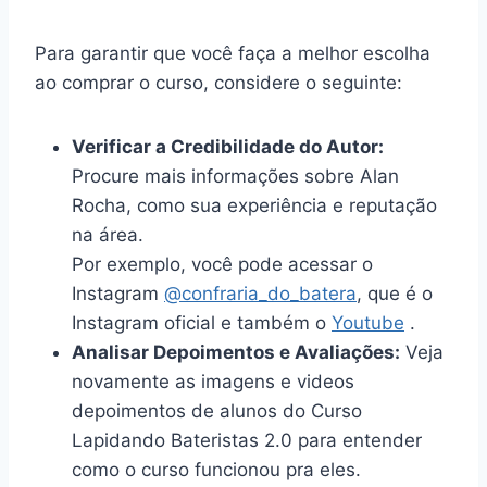
Para garantir que você faça a melhor escolha
ao comprar o curso, considere o seguinte:
Verificar a Credibilidade do Autor:
Procure mais informações sobre Alan
Rocha, como sua experiência e reputação
na área.
Por exemplo, você pode acessar o
Instagram
@confraria_do_batera
, que é o
Instagram oficial e também o
Youtube
.
Analisar Depoimentos e Avaliações:
Veja
novamente as imagens e videos
depoimentos de alunos do Curso
Lapidando Bateristas 2.0 para entender
como o curso funcionou pra eles.