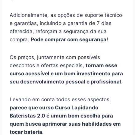
Adicionalmente, as opções de suporte técnico
e garantias, incluindo a garantia de 7 dias
oferecida, reforçam a segurança da sua
compra.
Pode comprar com segurança!
Os preços, juntamente com possíveis
descontos e ofertas especiais,
tornam esse
curso acessível e um bom investimento para
seu desenvolvimento pessoal e profissional
.
Levando em conta todos esses aspectos,
parece que curso Curso Lapidando
Bateristas 2.0 é umum bom escolha para
quem busca aprimorar suas habilidades em
tocar bateria
.