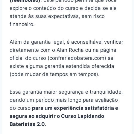
(reembolso)
. Este período permite que você
explore o conteúdo do curso e decida se ele
atende às suas expectativas, sem risco
financeiro.
Além da garantia legal, é aconselhável verificar
diretamente com o Alan Rocha ou na página
oficial do curso (confrariadobatera.com) se
existe alguma garantia estendida oferecida
(pode mudar de tempos em tempos).
Essa garantia maior segurança e tranquilidade,
dando um período mais longo para avaliação
do curso
para um experiência satisfatória e
segura ao adquirir o Curso Lapidando
Bateristas 2.0
.