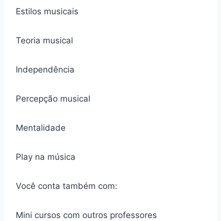
Estilos musicais
Teoria musical
Independência
Percepção musical
Mentalidade
Play na música
Você conta também com:
Mini cursos com outros professores