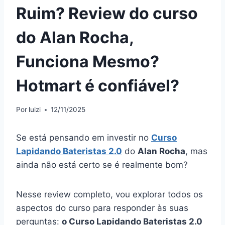
Ruim? Review do curso
do Alan Rocha,
Funciona Mesmo?
Hotmart é confiável?
Por
luizi
12/11/2025
Se está pensando em investir no
Curso
Lapidando Bateristas 2.0
do
Alan Rocha
, mas
ainda não está certo se é realmente bom?
Nesse review completo, vou explorar todos os
aspectos do curso para responder às suas
perguntas:
o Curso Lapidando Bateristas 2.0