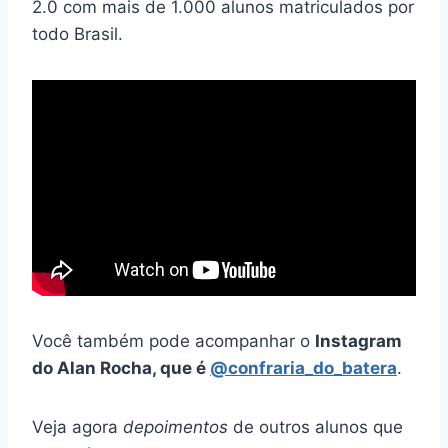
2.0 com mais de 1.000 alunos matriculados por
todo Brasil.
Você também pode acompanhar o
Instagram
do Alan Rocha, que é
@confraria_do_batera
.
Veja agora
depoimentos
de outros alunos que