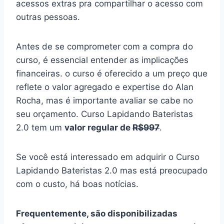
acessos extras pra compartilhar o acesso com
outras pessoas.
Antes de se comprometer com a compra do
curso, é essencial entender as implicações
financeiras. o curso é oferecido a um preço que
reflete o valor agregado e expertise do Alan
Rocha, mas é importante avaliar se cabe no
seu orçamento. Curso Lapidando Bateristas
2.0 tem um
valor regular de
R$997
.
Se você está interessado em adquirir o Curso
Lapidando Bateristas 2.0 mas está preocupado
com o custo, há boas notícias.
Frequentemente, são disponibilizadas