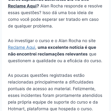
Reclame Aqui
?
Alan Rocha responde e resolve
essas questões? Isso dá uma boa ideia de
como você pode esperar ser tratado em caso
de qualquer problema.
Ao investigar o curso e o Alan Rocha no site
Reclame Aqui
,
uma excelente notícia é que
não encontrei reclamações relevantes
que
questionem a qualidade ou a eficácia do curso.
As poucas questões registradas estão
relacionadas principalmente a dificuldades
pontuais de acesso ao material. Felizmente,
esses incidentes foram prontamente atendidos
pela própria equipe de suporte do curso e da
Hotmart, plataforma que hospeda o curso.