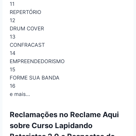
11
REPERTÓRIO
12
DRUM COVER
13
CONFRACAST
14
EMPREENDEDORISMO
15
FORME SUA BANDA
16
e mais…
Reclamações no Reclame Aqui
sobre Curso Lapidando