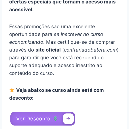
ofertas especiais que tornam o acesso mais
acessível.
Essas promoções são uma excelente
oportunidade para
se inscrever no curso
economizando
. Mas certifique-se de comprar
através do
site oficial
(
confrariadobatera.com
)
para garantir que você está recebendo o
suporte adequado e acesso irrestrito ao
conteúdo do curso.
Veja abaixo se curso ainda está com
desconto
: