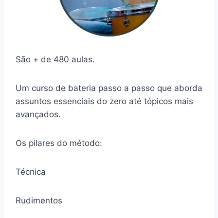
São + de 480 aulas.
Um curso de bateria passo a passo que aborda
assuntos essenciais do zero até tópicos mais
avançados.
Os pilares do método:
Técnica
Rudimentos