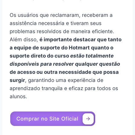
Os usuários que reclamaram, receberam a
assistência necessária e tiveram seus
problemas resolvidos de maneira eficiente.
Além disso,
é importante destacar que tanto
a equipe de suporte do Hotmart quanto o
suporte direto do curso
estão totalmente
disponíveis para resolver qualquer questão
de acesso ou outra necessidade que possa
surgir
, garantindo uma experiência de
aprendizado tranquila e eficaz para todos os
alunos.