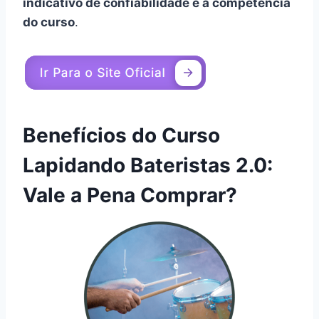
indicativo de confiabilidade e a competência
do curso
.
Benefícios do Curso
Lapidando Bateristas 2.0:
Vale a Pena Comprar?