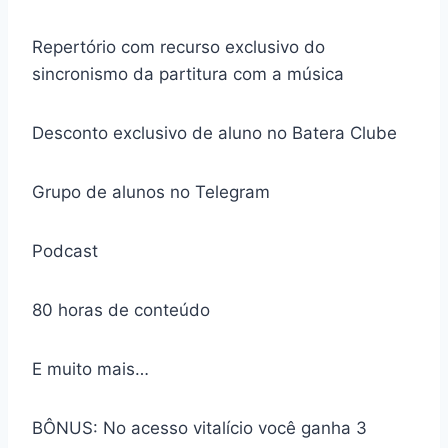
Repertório com recurso exclusivo do
sincronismo da partitura com a música
Desconto exclusivo de aluno no Batera Clube
Grupo de alunos no Telegram
Podcast
80 horas de conteúdo
E muito mais…
BÔNUS: No acesso vitalício você ganha 3