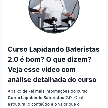
Curso Lapidando Bateristas
2.0 é bom? O que dizem?
Veja esse vídeo com
análise detalhada do curso
Abaixo deixei mais informações do curso
Curso Lapidando Bateristas 2.0
. Qual
estrutura, o conteúdo e o valor que o