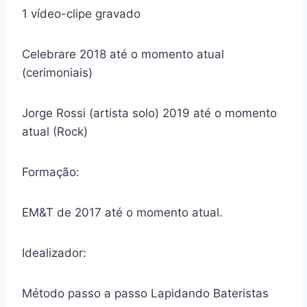
1 vídeo-clipe gravado
Celebrare 2018 até o momento atual
(cerimoniais)
Jorge Rossi (artista solo) 2019 até o momento
atual (Rock)
Formação:
EM&T de 2017 até o momento atual.
Idealizador:
Método passo a passo Lapidando Bateristas