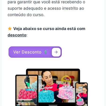
para garantir que você está recebendo o
suporte adequado e acesso irrestrito ao
conteúdo do curso.
Veja abaixo se curso ainda está com
desconto
: