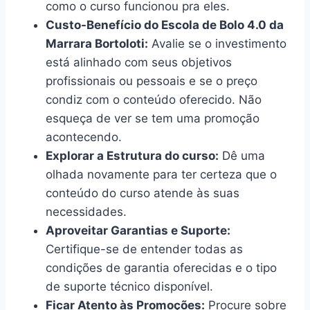
como o curso funcionou pra eles.
Custo-Benefício do Escola de Bolo 4.0 da
Marrara Bortoloti:
Avalie se o investimento
está alinhado com seus objetivos
profissionais ou pessoais e se o preço
condiz com o conteúdo oferecido. Não
esqueça de ver se tem uma promoção
acontecendo.
Explorar a Estrutura do curso:
Dê uma
olhada novamente para ter certeza que o
conteúdo do curso atende às suas
necessidades.
Aproveitar Garantias e Suporte:
Certifique-se de entender todas as
condições de garantia oferecidas e o tipo
de suporte técnico disponível.
Ficar Atento às Promoções:
Procure sobre