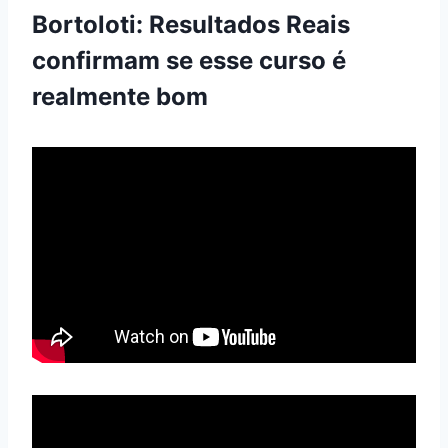
Bortoloti: Resultados Reais
confirmam se esse curso é
realmente bom