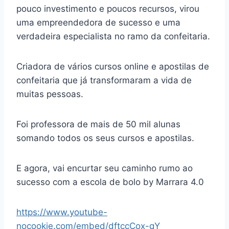
pouco investimento e poucos recursos, virou
uma empreendedora de sucesso e uma
verdadeira especialista no ramo da confeitaria.
Criadora de vários cursos online e apostilas de
confeitaria que já transformaram a vida de
muitas pessoas.
Foi professora de mais de 50 mil alunas
somando todos os seus cursos e apostilas.
E agora, vai encurtar seu caminho rumo ao
sucesso com a escola de bolo by Marrara 4.0
https://www.youtube-
nocookie.com/embed/dftccCox-qY