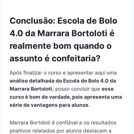
Conclusão: Escola de Bolo
4.0 da Marrara Bortoloti é
realmente bom quando o
assunto é confeitaria?
Após finalizar o curso e apresentar aqui uma
análise detalhada do Escola de Bolo 4.0 da
Marrara Bortoloti
, posso concluir que
esse
curso é bom de verdade, pois apresenta uma
série de vantagens para alunos
.
Marrara Bortoloti é confiável e os resultados
positivos relatados por alunos destacam a