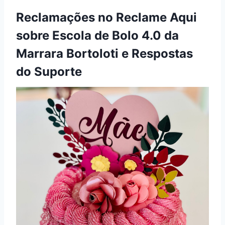
Reclamações no Reclame Aqui
sobre Escola de Bolo 4.0 da
Marrara Bortoloti e Respostas
do Suporte