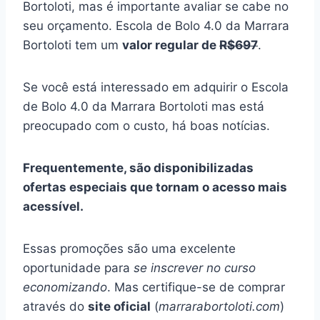
Bortoloti, mas é importante avaliar se cabe no
seu orçamento. Escola de Bolo 4.0 da Marrara
Bortoloti tem um
valor regular de
R$697
.
Se você está interessado em adquirir o Escola
de Bolo 4.0 da Marrara Bortoloti mas está
preocupado com o custo, há boas notícias.
Frequentemente, são disponibilizadas
ofertas especiais que tornam o acesso mais
acessível.
Essas promoções são uma excelente
oportunidade para
se inscrever no curso
economizando
. Mas certifique-se de comprar
através do
site oficial
(
marrarabortoloti.com
)