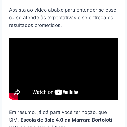
Assista ao video abaixo para entender se esse
curso atende às expectativas e se entrega os
resultados prometidos.
Em resumo, já dá para você ter noção, que
SIM,
Escola de Bolo 4.0 da Marrara Bortoloti