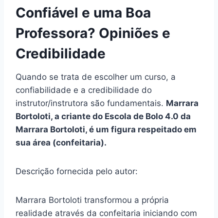
Confiável e uma Boa
Professora? Opiniões e
Credibilidade
Quando se trata de escolher um curso, a
confiabilidade e a credibilidade do
instrutor/instrutora são fundamentais.
Marrara
Bortoloti, a criante do Escola de Bolo 4.0 da
Marrara Bortoloti, é um figura respeitado em
sua área (confeitaria).
Descrição fornecida pelo autor:
Marrara Bortoloti transformou a própria
realidade através da confeitaria iniciando com