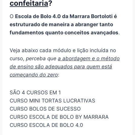
confeitaria
?
O
Escola de Bolo 4.0 da Marrara Bortoloti é
estruturado de maneira a abranger tanto
fundamentos quanto conceitos avançados
.
Veja abaixo cada módulo e lição incluída no
curso,
perceba que
a abordagem e o método
de ensino são adequados para quem está
começando do zero
:
SÃO 4 CURSOS EM 1
CURSO MINI TORTAS LUCRATIVAS
CURSO BOLOS DE SUCESSO
CURSO ESCOLA DE BOLO BY MARRARA
CURSO ESCOLA DE BOLO 4.0