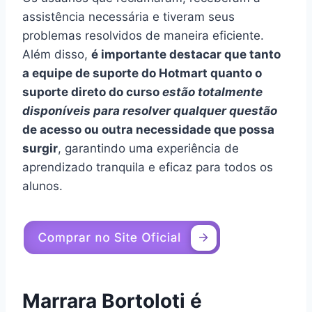
assistência necessária e tiveram seus
problemas resolvidos de maneira eficiente.
Além disso,
é importante destacar que tanto
a equipe de suporte do Hotmart quanto o
suporte direto do curso
estão totalmente
disponíveis para resolver qualquer questão
de acesso ou outra necessidade que possa
surgir
, garantindo uma experiência de
aprendizado tranquila e eficaz para todos os
alunos.
Marrara Bortoloti é