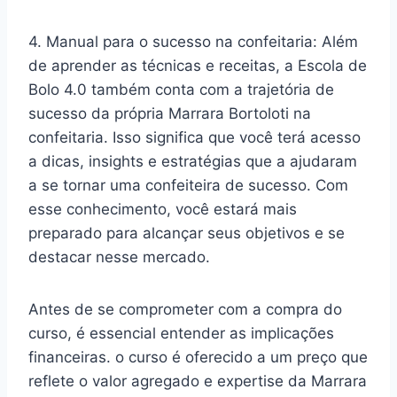
4. Manual para o sucesso na confeitaria: Além
de aprender as técnicas e receitas, a Escola de
Bolo 4.0 também conta com a trajetória de
sucesso da própria Marrara Bortoloti na
confeitaria. Isso significa que você terá acesso
a dicas, insights e estratégias que a ajudaram
a se tornar uma confeiteira de sucesso. Com
esse conhecimento, você estará mais
preparado para alcançar seus objetivos e se
destacar nesse mercado.
Antes de se comprometer com a compra do
curso, é essencial entender as implicações
financeiras. o curso é oferecido a um preço que
reflete o valor agregado e expertise da Marrara