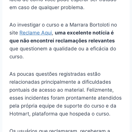
em caso de qualquer problema.
Ao investigar o curso e a Marrara Bortoloti no
site
Reclame Aqui
,
uma excelente notícia é
que não encontrei reclamações relevantes
que questionem a qualidade ou a eficácia do
curso.
As poucas questões registradas estão
relacionadas principalmente a dificuldades
pontuais de acesso ao material. Felizmente,
esses incidentes foram prontamente atendidos
pela própria equipe de suporte do curso e da
Hotmart, plataforma que hospeda o curso.
Os usuários que reclamaram, receberam a