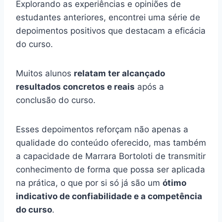
Explorando as experiências e opiniões de
estudantes anteriores, encontrei uma série de
depoimentos positivos que destacam a eficácia
do curso.
Muitos alunos
relatam ter alcançado
resultados concretos e reais
após a
conclusão do curso.
Esses depoimentos reforçam não apenas a
qualidade do conteúdo oferecido, mas também
a capacidade de Marrara Bortoloti de transmitir
conhecimento de forma que possa ser aplicada
na prática, o que por si só já são um
ótimo
indicativo de confiabilidade e a competência
do curso
.