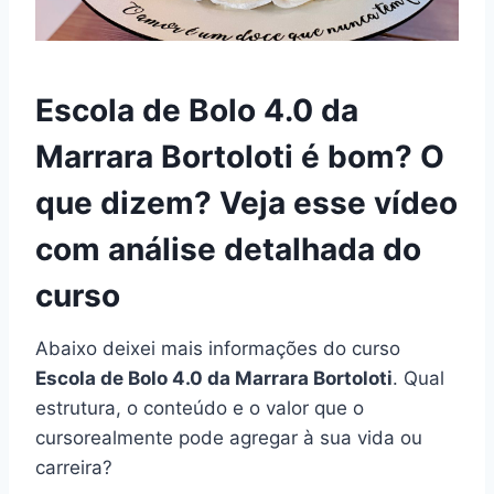
Escola de Bolo 4.0 da
Marrara Bortoloti é bom? O
que dizem? Veja esse vídeo
com análise detalhada do
curso
Abaixo deixei mais informações do curso
Escola de Bolo 4.0 da Marrara Bortoloti
. Qual
estrutura, o conteúdo e o valor que o
cursorealmente pode agregar à sua vida ou
carreira?