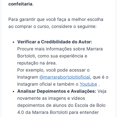
confeitaria
.
Para garantir que você faça a melhor escolha
ao comprar o curso, considere o seguinte:
Verificar a Credibilidade do Autor:
Procure mais informações sobre Marrara
Bortoloti, como sua experiência e
reputação na área.
Por exemplo, você pode acessar o
Instagram
@marrarabortolotioficial
, que é o
Instagram oficial e também o
Youtube
.
Analisar Depoimentos e Avaliações:
Veja
novamente as imagens e videos
depoimentos de alunos do Escola de Bolo
4.0 da Marrara Bortoloti para entender