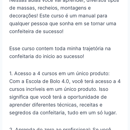
Nessas aulas você vai aprender, diversos tipos
de massas, recheios, montagens e
decorações! Este curso é um manual para
qualquer pessoa que sonha em se tornar uma
confeiteira de sucesso!
Esse curso contem toda minha trajetória na
confeitaria do inicio ao sucesso!
1. Acesso a 4 cursos em um único produto:
Com a Escola de Bolo 4.0, você terá acesso a 4
cursos incríveis em um único produto. Isso
significa que você terá a oportunidade de
aprender diferentes técnicas, receitas e
segredos da confeitaria, tudo em um só lugar.
2. Aprenda do zero ao profissional: Se você