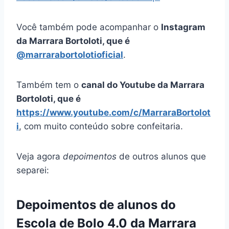
Você também pode acompanhar o
Instagram
da Marrara Bortoloti, que é
@marrarabortolotioficial
.
Também tem o
canal do Youtube da Marrara
Bortoloti, que é
https://www.youtube.com/c/MarraraBortolot
i
, com muito conteúdo sobre confeitaria.
Veja agora
depoimentos
de outros alunos que
separei:
Depoimentos de alunos do
Escola de Bolo 4.0 da Marrara