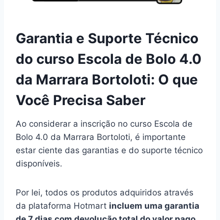
Garantia e Suporte Técnico
do curso Escola de Bolo 4.0
da Marrara Bortoloti: O que
Você Precisa Saber
Ao considerar a inscrição no curso Escola de
Bolo 4.0 da Marrara Bortoloti, é importante
estar ciente das garantias e do suporte técnico
disponíveis.
Por lei, todos os produtos adquiridos através
da plataforma Hotmart
incluem uma garantia
de 7 dias com devolução total do valor pago