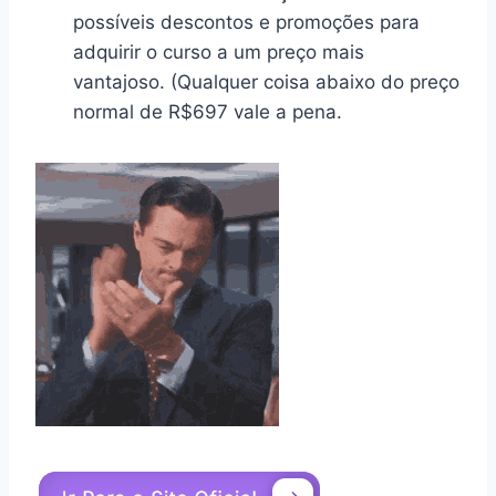
possíveis descontos e promoções para
adquirir o curso a um preço mais
vantajoso. (Qualquer coisa abaixo do preço
normal de R$697 vale a pena.