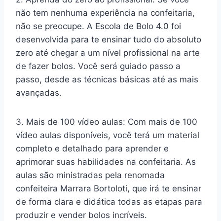
não tem nenhuma experiência na confeitaria,
não se preocupe. A Escola de Bolo 4.0 foi
desenvolvida para te ensinar tudo do absoluto
zero até chegar a um nível profissional na arte
de fazer bolos. Você será guiado passo a
passo, desde as técnicas básicas até as mais
avançadas.
3. Mais de 100 vídeo aulas: Com mais de 100
vídeo aulas disponíveis, você terá um material
completo e detalhado para aprender e
aprimorar suas habilidades na confeitaria. As
aulas são ministradas pela renomada
confeiteira Marrara Bortoloti, que irá te ensinar
de forma clara e didática todas as etapas para
produzir e vender bolos incríveis.