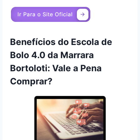
Benefícios do Escola de
Bolo 4.0 da Marrara
Bortoloti: Vale a Pena
Comprar?