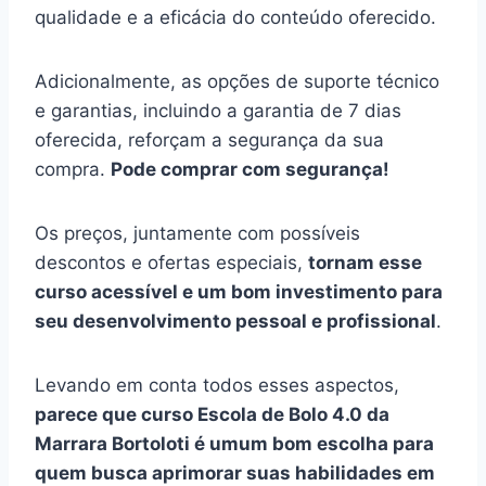
qualidade e a eficácia do conteúdo oferecido.
Adicionalmente, as opções de suporte técnico
e garantias, incluindo a garantia de 7 dias
oferecida, reforçam a segurança da sua
compra.
Pode comprar com segurança!
Os preços, juntamente com possíveis
descontos e ofertas especiais,
tornam esse
curso acessível e um bom investimento para
seu desenvolvimento pessoal e profissional
.
Levando em conta todos esses aspectos,
parece que curso Escola de Bolo 4.0 da
Marrara Bortoloti é umum bom escolha para
quem busca aprimorar suas habilidades em