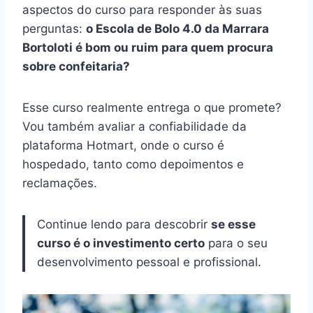
aspectos do curso para responder às suas
perguntas:
o Escola de Bolo 4.0 da Marrara
Bortoloti é bom ou ruim para quem procura
sobre confeitaria?
Esse curso realmente entrega o que promete?
Vou também avaliar a confiabilidade da
plataforma Hotmart, onde o curso é
hospedado, tanto como depoimentos e
reclamações.
Continue lendo para descobrir
se esse
curso é o investimento certo
para o seu
desenvolvimento pessoal e profissional.