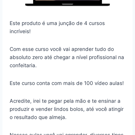
Este produto é uma junção de 4 cursos
incríveis!
Com esse curso você vai aprender tudo do
absoluto zero até chegar a nível profissional na
confeitaria.
Este curso conta com mais de 100 vídeo aulas!
Acredite, irei te pegar pela mão e te ensinar a
produzir e vender lindos bolos, até você atingir
o resultado que almeja.