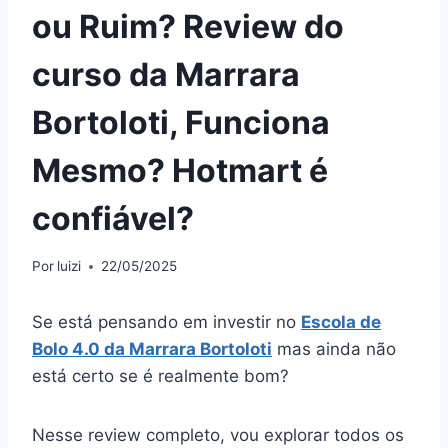
ou Ruim? Review do
curso da Marrara
Bortoloti, Funciona
Mesmo? Hotmart é
confiável?
Por
luizi
22/05/2025
Se está pensando em investir no
Escola de
Bolo 4.0 da Marrara Bortoloti
mas ainda não
está certo se é realmente bom?
Nesse review completo, vou explorar todos os