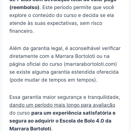
(reembolso)
. Este período permite que você
explore o conteúdo do curso e decida se ela
atende às suas expectativas, sem risco
financeiro.
Além da garantia legal, é aconselhável verificar
diretamente com a Marrara Bortoloti ou na
página oficial do curso (marrarabortoloti.com)
se existe alguma garantia estendida oferecida
(pode mudar de tempos em tempos).
Essa garantia maior segurança e tranquilidade,
dando um período mais longo para avaliação
do curso
para um experiência satisfatória e
segura ao adquirir o Escola de Bolo 4.0 da
Marrara Bortoloti
.