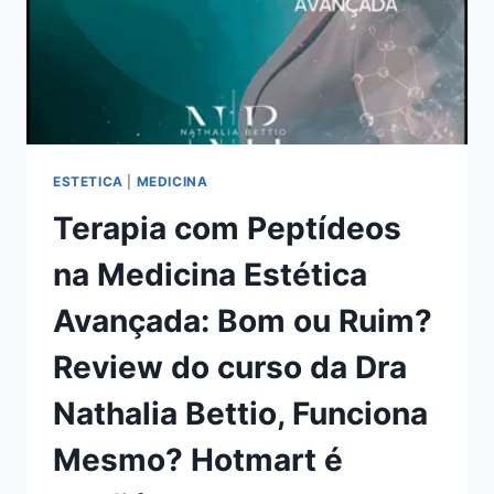
ESTETICA
|
MEDICINA
Terapia com Peptídeos
na Medicina Estética
Avançada: Bom ou Ruim?
Review do curso da Dra
Nathalia Bettio, Funciona
Mesmo? Hotmart é