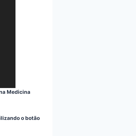
 na Medicina
tilizando o botão