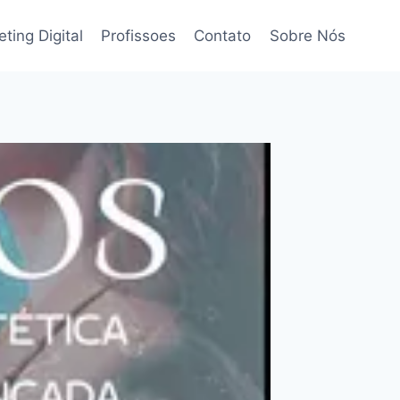
ting Digital
Profissoes
Contato
Sobre Nós