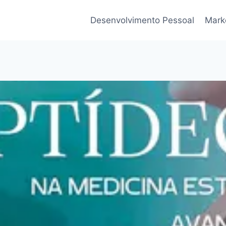
Desenvolvimento Pessoal
Marke