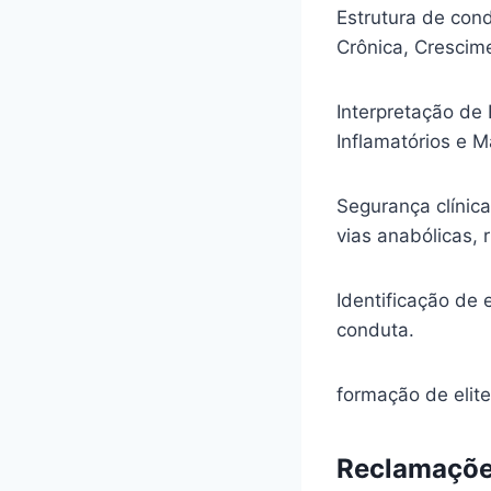
Estrutura de con
Crônica, Crescim
Interpretação de
Inflamatórios e 
Segurança clínica
vias anabólicas, 
Identificação de 
conduta.
formação de elite
Reclamaçõe