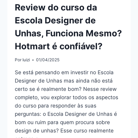
Review do curso da
Escola Designer de
Unhas, Funciona Mesmo?
Hotmart é confiável?
Por
luizi
01/04/2025
Se está pensando em investir no Escola
Designer de Unhas mas ainda não está
certo se é realmente bom? Nesse review
completo, vou explorar todos os aspectos
do curso para responder às suas
perguntas: o Escola Designer de Unhas é
bom ou ruim para quem procura sobre
design de unhas? Esse curso realmente