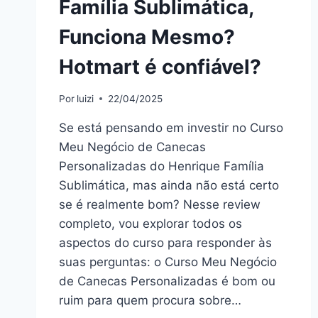
Família Sublimática,
Funciona Mesmo?
Hotmart é confiável?
Por
luizi
22/04/2025
Se está pensando em investir no Curso
Meu Negócio de Canecas
Personalizadas do Henrique Família
Sublimática, mas ainda não está certo
se é realmente bom? Nesse review
completo, vou explorar todos os
aspectos do curso para responder às
suas perguntas: o Curso Meu Negócio
de Canecas Personalizadas é bom ou
ruim para quem procura sobre…