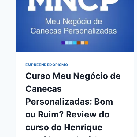
EMPREENDEDORISMO
Curso Meu Negócio de
Canecas
Personalizadas: Bom
ou Ruim? Review do
curso do Henrique