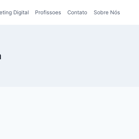
ting Digital
Profissoes
Contato
Sobre Nós
a