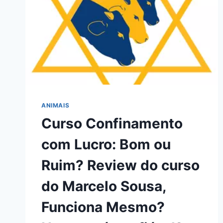
ANIMAIS
Curso Confinamento
com Lucro: Bom ou
Ruim? Review do curso
do Marcelo Sousa,
Funciona Mesmo?