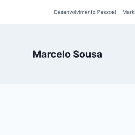
Desenvolvimento Pessoal
Marke
Marcelo Sousa