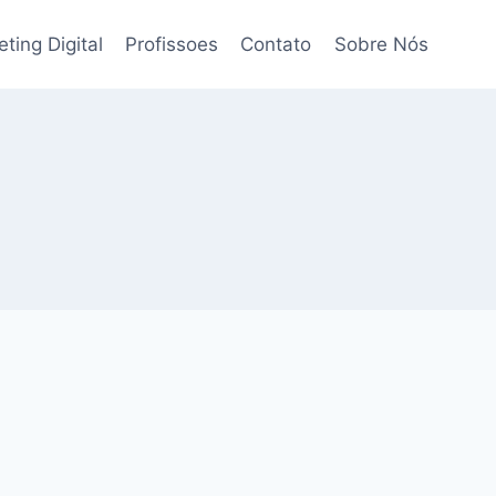
ting Digital
Profissoes
Contato
Sobre Nós