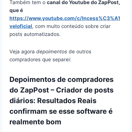
Também tem o
canal do Youtube do ZapPost,
que é
https://www.youtube.com/c/Incess%C3%A1
veloficial
, com muito conteúdo sobre criar
posts automatizados.
Veja agora
depoimentos
de outros
compradores que separei:
Depoimentos de compradores
do ZapPost – Criador de posts
diários: Resultados Reais
confirmam se esse software é
realmente bom