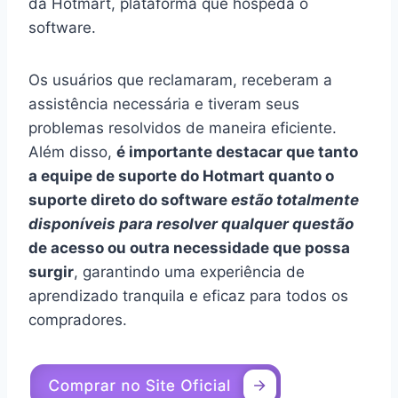
da Hotmart, plataforma que hospeda o
software.
Os usuários que reclamaram, receberam a
assistência necessária e tiveram seus
problemas resolvidos de maneira eficiente.
Além disso,
é importante destacar que tanto
a equipe de suporte do Hotmart quanto o
suporte direto do software
estão totalmente
disponíveis para resolver qualquer questão
de acesso ou outra necessidade que possa
surgir
, garantindo uma experiência de
aprendizado tranquila e eficaz para todos os
compradores.