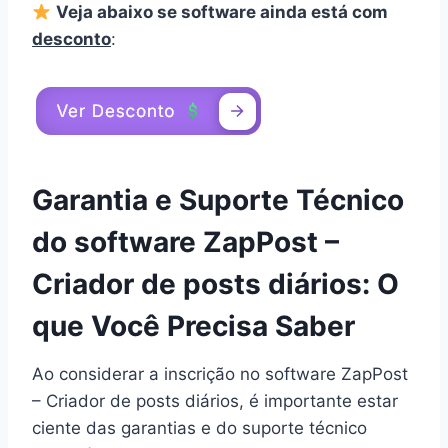
Veja abaixo se software ainda está com
desconto
:
Garantia e Suporte Técnico
do software ZapPost –
Criador de posts diários: O
que Você Precisa Saber
Ao considerar a inscrição no software ZapPost
– Criador de posts diários, é importante estar
ciente das garantias e do suporte técnico