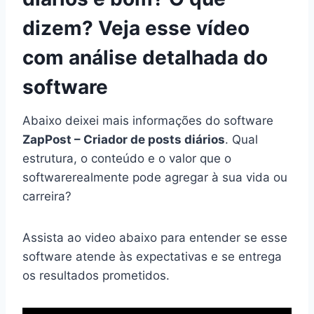
dizem? Veja esse vídeo
com análise detalhada do
software
Abaixo deixei mais informações do software
ZapPost – Criador de posts diários
. Qual
estrutura, o conteúdo e o valor que o
softwarerealmente pode agregar à sua vida ou
carreira?
Assista ao video abaixo para entender se esse
software atende às expectativas e se entrega
os resultados prometidos.