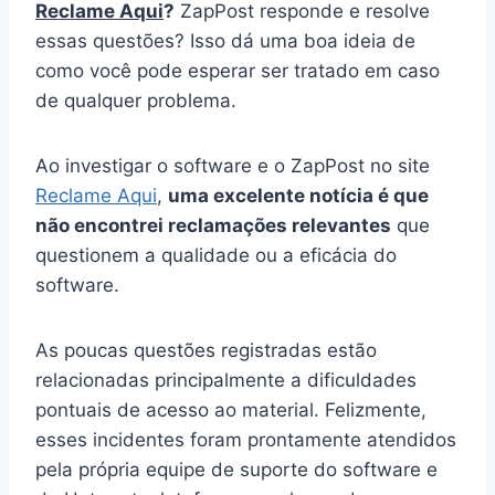
Reclame Aqui
?
ZapPost responde e resolve
essas questões? Isso dá uma boa ideia de
como você pode esperar ser tratado em caso
de qualquer problema.
Ao investigar o software e o ZapPost no site
Reclame Aqui
,
uma excelente notícia é que
não encontrei reclamações relevantes
que
questionem a qualidade ou a eficácia do
software.
As poucas questões registradas estão
relacionadas principalmente a dificuldades
pontuais de acesso ao material. Felizmente,
esses incidentes foram prontamente atendidos
pela própria equipe de suporte do software e