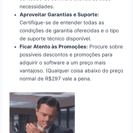
necessidades.
Aproveitar Garantias e Suporte:
Certifique-se de entender todas as
condições de garantia oferecidas e o tipo
de suporte técnico disponível.
Ficar Atento às Promoções:
Procure sobre
possíveis descontos e promoções para
adquirir o software a um preço mais
vantajoso. (Qualquer coisa abaixo do preço
normal de R$297 vale a pena.