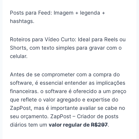
Posts para Feed: Imagem + legenda +
hashtags.
Roteiros para Vídeo Curto: Ideal para Reels ou
Shorts, com texto simples para gravar com o
celular.
Antes de se comprometer com a compra do
software, é essencial entender as implicações
financeiras. o software é oferecido a um preço
que reflete o valor agregado e expertise do
ZapPost, mas é importante avaliar se cabe no
seu orçamento. ZapPost – Criador de posts
diários tem um
valor regular de
R$297
.