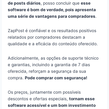
de posts diários
, posso concluir que
esse
software é bom de verdade, pois apresenta
uma série de vantagens para compradores
.
ZapPost é confiável e os resultados positivos
relatados por compradores destacam a
qualidade e a eficácia do conteúdo oferecido.
Adicionalmente, as opções de suporte técnico
e garantias, incluindo a garantia de 7 dias
oferecida, reforçam a segurança da sua
compra.
Pode comprar com segurança!
Os preços, juntamente com possíveis
descontos e ofertas especiais,
tornam esse
software acessível e um bom investimento