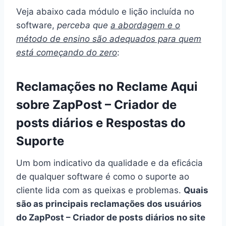
Veja abaixo cada módulo e lição incluída no
software,
perceba que
a abordagem e o
método de ensino são adequados para quem
está começando do zero
:
Reclamações no Reclame Aqui
sobre ZapPost – Criador de
posts diários e Respostas do
Suporte
Um bom indicativo da qualidade e da eficácia
de qualquer software é como o suporte ao
cliente lida com as queixas e problemas.
Quais
são as principais reclamações dos usuários
do ZapPost – Criador de posts diários no site