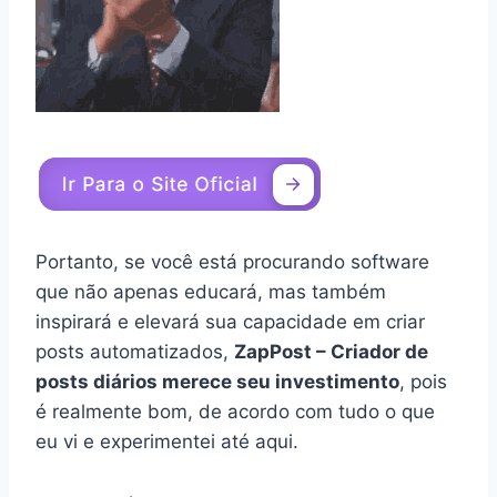
Portanto, se você está procurando software
que não apenas educará, mas também
inspirará e elevará sua capacidade em criar
posts automatizados,
ZapPost – Criador de
posts diários merece seu investimento
, pois
é realmente bom, de acordo com tudo o que
eu vi e experimentei até aqui.