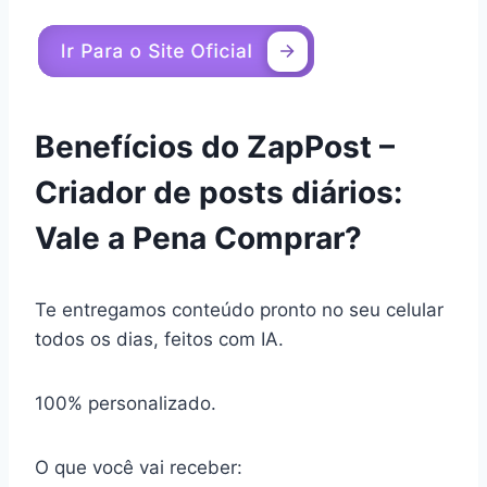
Benefícios do ZapPost –
Criador de posts diários:
Vale a Pena Comprar?
Te entregamos conteúdo pronto no seu celular
todos os dias, feitos com IA.
100% personalizado.
O que você vai receber: