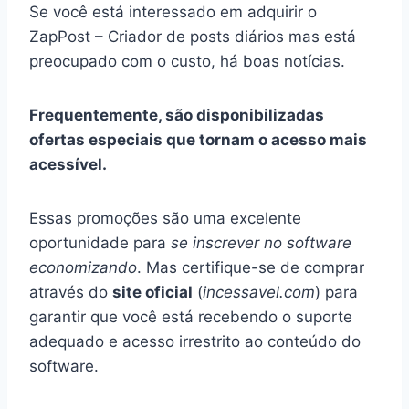
Se você está interessado em adquirir o
ZapPost – Criador de posts diários mas está
preocupado com o custo, há boas notícias.
Frequentemente, são disponibilizadas
ofertas especiais que tornam o acesso mais
acessível.
Essas promoções são uma excelente
oportunidade para
se inscrever no software
economizando
. Mas certifique-se de comprar
através do
site oficial
(
incessavel.com
) para
garantir que você está recebendo o suporte
adequado e acesso irrestrito ao conteúdo do
software.