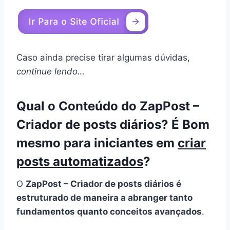
Caso ainda precise tirar algumas dúvidas,
continue lendo…
Qual o Conteúdo do ZapPost –
Criador de posts diários? É Bom
mesmo para iniciantes em
criar
posts automatizados
?
O
ZapPost – Criador de posts diários é
estruturado de maneira a abranger tanto
fundamentos quanto conceitos avançados
.