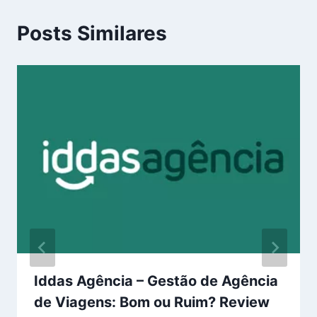
Posts Similares
Iddas Agência – Gestão de Agência
de Viagens: Bom ou Ruim? Review