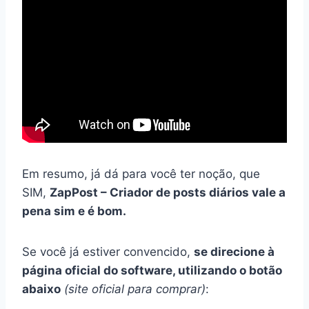
Em resumo, já dá para você ter noção, que
SIM,
ZapPost – Criador de posts diários vale a
pena sim e é bom.
Se você já estiver convencido,
se direcione à
página oficial do software, utilizando o botão
abaixo
(site oficial para comprar)
: