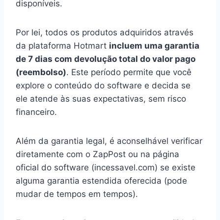
disponíveis.
Por lei, todos os produtos adquiridos através
da plataforma Hotmart
incluem uma garantia
de 7 dias com devolução total do valor pago
(reembolso)
. Este período permite que você
explore o conteúdo do software e decida se
ele atende às suas expectativas, sem risco
financeiro.
Além da garantia legal, é aconselhável verificar
diretamente com o ZapPost ou na página
oficial do software (incessavel.com) se existe
alguma garantia estendida oferecida (pode
mudar de tempos em tempos).