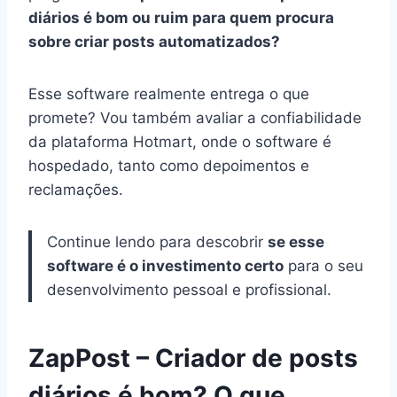
diários é bom ou ruim para quem procura
sobre criar posts automatizados?
Esse software realmente entrega o que
promete? Vou também avaliar a confiabilidade
da plataforma Hotmart, onde o software é
hospedado, tanto como depoimentos e
reclamações.
Continue lendo para descobrir
se esse
software é o investimento certo
para o seu
desenvolvimento pessoal e profissional.
ZapPost – Criador de posts
diários é bom? O que