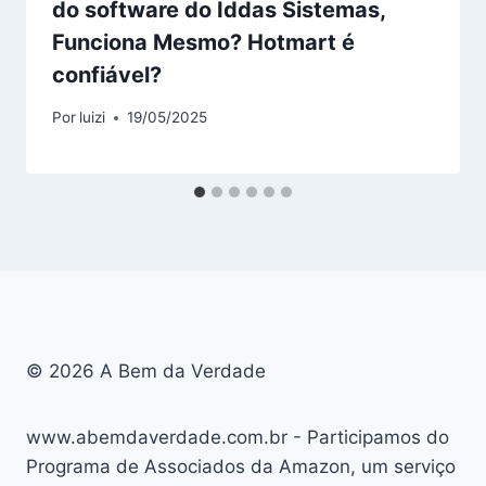
do software do Iddas Sistemas,
Funciona Mesmo? Hotmart é
confiável?
Por
luizi
19/05/2025
© 2026 A Bem da Verdade
www.abemdaverdade.com.br - Participamos do
Programa de Associados da Amazon, um serviço