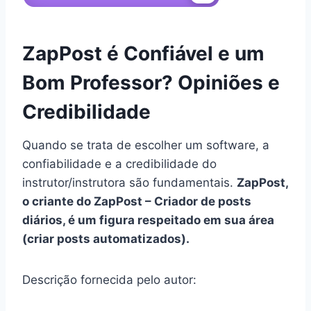
ZapPost é Confiável e um
Bom Professor? Opiniões e
Credibilidade
Quando se trata de escolher um software, a
confiabilidade e a credibilidade do
instrutor/instrutora são fundamentais.
ZapPost,
o criante do ZapPost – Criador de posts
diários, é um figura respeitado em sua área
(criar posts automatizados).
Descrição fornecida pelo autor: