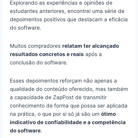
Explorando as experiências e opiniões de
estudantes anteriores, encontrei uma série de
depoimentos positivos que destacam a eficácia
do software.
Muitos compradores
relatam ter alcançado
resultados concretos e reais
após a
conclusão do software.
Esses depoimentos reforçam não apenas a
qualidade do conteúdo oferecido, mas também
a capacidade de ZapPost de transmitir
conhecimento de forma que possa ser aplicada
na prática, o que por si só já são um
ótimo
indicativo de confiabilidade e a competência
do software
.