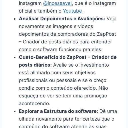
Instagram
@incessavel
, que é o Instagram
oficial e também o
Youtube
.
Analisar Depoimentos e Avaliações:
Veja
novamente as imagens e videos
depoimentos de compradores do ZapPost
– Criador de posts diários para entender
como o software funcionou pra eles.
Custo-Benefício do ZapPost – Criador de
posts diários:
Avalie se o investimento
está alinhado com seus objetivos
profissionais ou pessoais e se o preço
condiz com o conteúdo oferecido. Não
esqueça de ver se tem uma promoção
acontecendo.
Explorar a Estrutura do software:
Dê uma
olhada novamente para ter certeza que o
conteúdo do software atende às suas