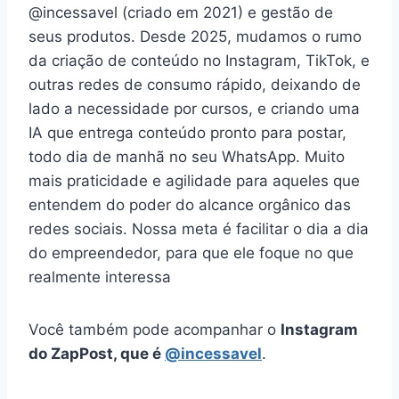
@incessavel (criado em 2021) e gestão de
seus produtos. Desde 2025, mudamos o rumo
da criação de conteúdo no Instagram, TikTok, e
outras redes de consumo rápido, deixando de
lado a necessidade por cursos, e criando uma
IA que entrega conteúdo pronto para postar,
todo dia de manhã no seu WhatsApp. Muito
mais praticidade e agilidade para aqueles que
entendem do poder do alcance orgânico das
redes sociais. Nossa meta é facilitar o dia a dia
do empreendedor, para que ele foque no que
realmente interessa
Você também pode acompanhar o
Instagram
do ZapPost, que é
@incessavel
.