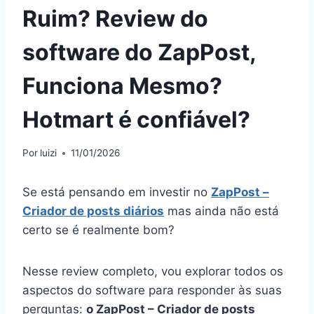
Ruim? Review do
software do ZapPost,
Funciona Mesmo?
Hotmart é confiável?
Por
luizi
11/01/2026
Se está pensando em investir no
ZapPost –
Criador de posts diários
mas ainda não está
certo se é realmente bom?
Nesse review completo, vou explorar todos os
aspectos do software para responder às suas
perguntas:
o ZapPost – Criador de posts