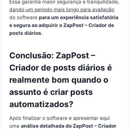
Essa garantia maior segurança e tranquilidade,
dando um período mais longo para avaliação
do software
para um experiência satisfatória
e segura ao adquirir o ZapPost – Criador de
posts diários
.
Conclusão: ZapPost –
Criador de posts diários é
realmente bom quando o
assunto é criar posts
automatizados?
Após finalizar o software e apresentar aqui
uma
análise detalhada do ZapPost – Criador