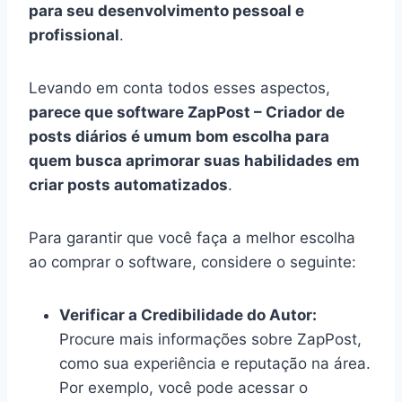
para seu desenvolvimento pessoal e
profissional
.
Levando em conta todos esses aspectos,
parece que software ZapPost – Criador de
posts diários é umum bom escolha para
quem busca aprimorar suas habilidades em
criar posts automatizados
.
Para garantir que você faça a melhor escolha
ao comprar o software, considere o seguinte:
Verificar a Credibilidade do Autor:
Procure mais informações sobre ZapPost,
como sua experiência e reputação na área.
Por exemplo, você pode acessar o