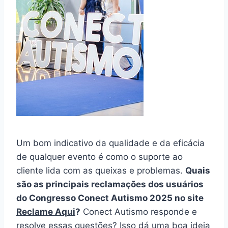
Um bom indicativo da qualidade e da eficácia
de qualquer evento é como o suporte ao
cliente lida com as queixas e problemas.
Quais
são as principais reclamações dos usuários
do Congresso Conect Autismo 2025 no site
Reclame Aqui
?
Conect Autismo responde e
resolve essas questões? Isso dá uma boa ideia