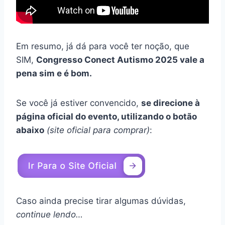
Em resumo, já dá para você ter noção, que
SIM,
Congresso Conect Autismo 2025 vale a
pena sim e é bom.
Se você já estiver convencido,
se direcione à
página oficial do evento, utilizando o botão
abaixo
(site oficial para comprar)
:
Caso ainda precise tirar algumas dúvidas,
continue lendo…