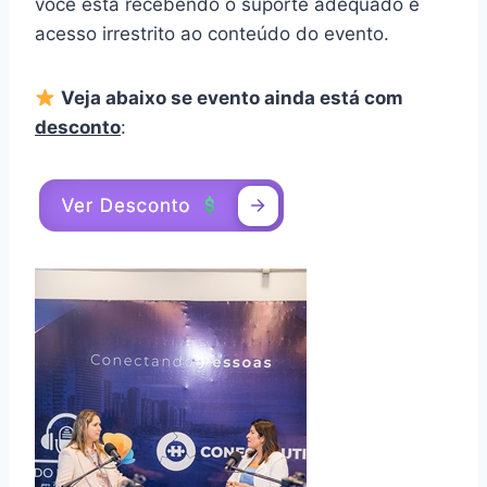
você está recebendo o suporte adequado e
acesso irrestrito ao conteúdo do evento.
Veja abaixo se evento ainda está com
desconto
: