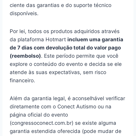
ciente das garantias e do suporte técnico
disponíveis.
Por lei, todos os produtos adquiridos através
da plataforma Hotmart
incluem uma garantia
de 7 dias com devolução total do valor pago
(reembolso)
. Este período permite que você
explore o conteúdo do evento e decida se ele
atende às suas expectativas, sem risco
financeiro.
Além da garantia legal, é aconselhável verificar
diretamente com o Conect Autismo ou na
página oficial do evento
(congressoconect.com.br) se existe alguma
garantia estendida oferecida (pode mudar de