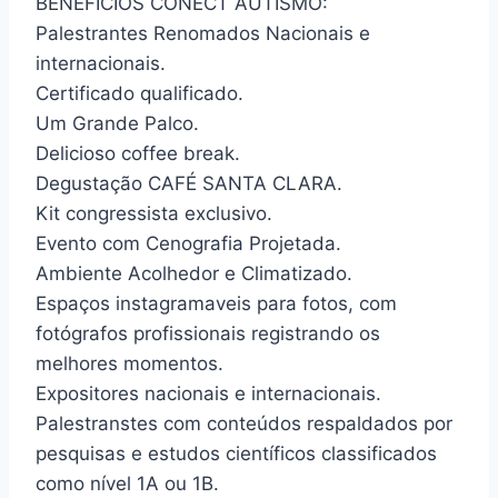
BENEFÍCIOS CONECT AUTISMO:
Palestrantes Renomados Nacionais e
internacionais.
Certificado qualificado.
Um Grande Palco.
Delicioso coffee break.
Degustação CAFÉ SANTA CLARA.
Kit congressista exclusivo.
Evento com Cenografia Projetada.
Ambiente Acolhedor e Climatizado.
Espaços instagramaveis para fotos, com
fotógrafos profissionais registrando os
melhores momentos.
Expositores nacionais e internacionais.
Palestranstes com conteúdos respaldados por
pesquisas e estudos científicos classificados
como nível 1A ou 1B.