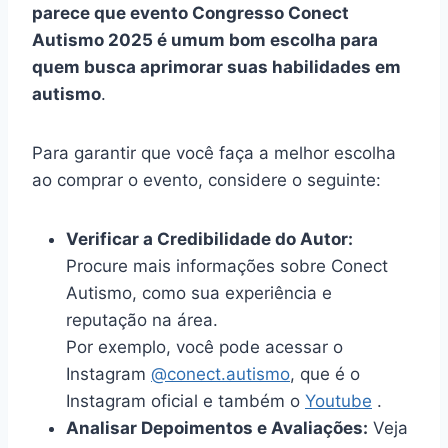
parece que evento Congresso Conect
Autismo 2025 é umum bom escolha para
quem busca aprimorar suas habilidades em
autismo
.
Para garantir que você faça a melhor escolha
ao comprar o evento, considere o seguinte:
Verificar a Credibilidade do Autor:
Procure mais informações sobre Conect
Autismo, como sua experiência e
reputação na área.
Por exemplo, você pode acessar o
Instagram
@conect.autismo
, que é o
Instagram oficial e também o
Youtube
.
Analisar Depoimentos e Avaliações:
Veja