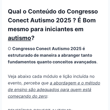
Qual o Conteúdo do Congresso
Conect Autismo 2025 ? É Bom
mesmo para iniciantes em
autismo
?
O
Congresso Conect Autismo 2025 é
estruturado de maneira a abranger tanto
fundamentos quanto conceitos avançados
.
Veja abaixo cada módulo e lição incluída no
evento,
perceba que
a abordagem e o método
de ensino são adequados para quem está
começando do zero
: