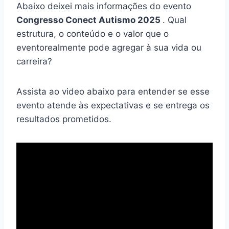
Abaixo deixei mais informações do evento
Congresso Conect Autismo 2025
. Qual
estrutura, o conteúdo e o valor que o
eventorealmente pode agregar à sua vida ou
carreira?
Assista ao video abaixo para entender se esse
evento atende às expectativas e se entrega os
resultados prometidos.