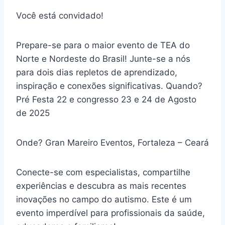
Você está convidado!
Prepare-se para o maior evento de TEA do
Norte e Nordeste do Brasil! Junte-se a nós
para dois dias repletos de aprendizado,
inspiração e conexões significativas. Quando?
Pré Festa 22 e congresso 23 e 24 de Agosto
de 2025
Onde? Gran Mareiro Eventos, Fortaleza – Ceará
Conecte-se com especialistas, compartilhe
experiências e descubra as mais recentes
inovações no campo do autismo. Este é um
evento imperdível para profissionais da saúde,