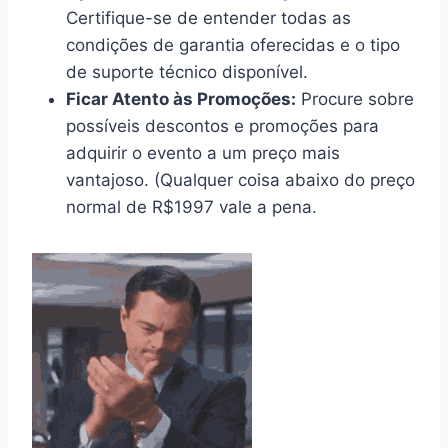
Certifique-se de entender todas as
condições de garantia oferecidas e o tipo
de suporte técnico disponível.
Ficar Atento às Promoções:
Procure sobre
possíveis descontos e promoções para
adquirir o evento a um preço mais
vantajoso. (Qualquer coisa abaixo do preço
normal de R$1997 vale a pena.