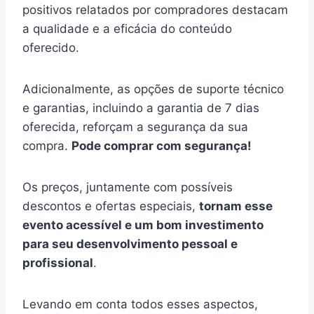
positivos relatados por compradores destacam
a qualidade e a eficácia do conteúdo
oferecido.
Adicionalmente, as opções de suporte técnico
e garantias, incluindo a garantia de 7 dias
oferecida, reforçam a segurança da sua
compra.
Pode comprar com segurança!
Os preços, juntamente com possíveis
descontos e ofertas especiais,
tornam esse
evento acessível e um bom investimento
para seu desenvolvimento pessoal e
profissional
.
Levando em conta todos esses aspectos,