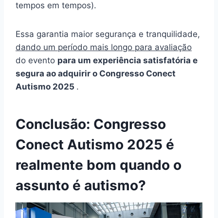
tempos em tempos).
Essa garantia maior segurança e tranquilidade,
dando um período mais longo para avaliação
do evento
para um experiência satisfatória e
segura ao adquirir o Congresso Conect
Autismo 2025
.
Conclusão: Congresso
Conect Autismo 2025 é
realmente bom quando o
assunto é autismo?