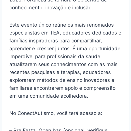
conhecimento, inovação e inclusão.
Este evento único reúne os mais renomados
especialistas em TEA, educadores dedicados e
famílias inspiradoras para compartilhar,
aprender e crescer juntos. É uma oportunidade
imperdível para profissionais da saúde
atualizarem seus conhecimentos com as mais
recentes pesquisas e terapias, educadores
explorarem métodos de ensino inovadores e
familiares encontrarem apoio e compreensão
em uma comunidade acolhedora.
No ConectAutismo, você terá acesso a:
– Pre Festa. Open bar. (opcional, verifique