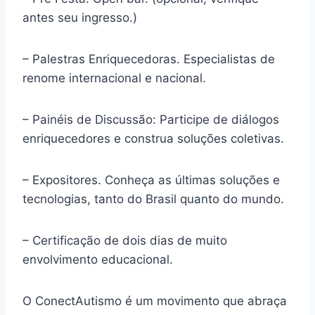
antes seu ingresso.)
– Palestras Enriquecedoras. Especialistas de
renome internacional e nacional.
– Painéis de Discussão: Participe de diálogos
enriquecedores e construa soluções coletivas.
– Expositores. Conheça as últimas soluções e
tecnologias, tanto do Brasil quanto do mundo.
– Certificação de dois dias de muito
envolvimento educacional.
O ConectAutismo é um movimento que abraça