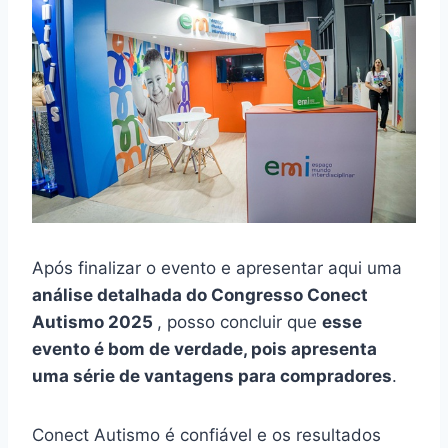
Após finalizar o evento e apresentar aqui uma
análise detalhada do Congresso Conect
Autismo 2025
, posso concluir que
esse
evento é bom de verdade, pois apresenta
uma série de vantagens para compradores
.
Conect Autismo é confiável e os resultados