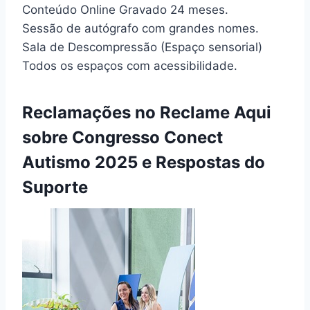
Conteúdo Online Gravado 24 meses.
Sessão de autógrafo com grandes nomes.
Sala de Descompressão (Espaço sensorial)
Todos os espaços com acessibilidade.
Reclamações no Reclame Aqui
sobre Congresso Conect
Autismo 2025 e Respostas do
Suporte