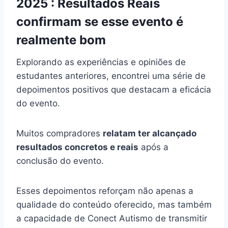
2025 : Resultados Reais
confirmam se esse evento é
realmente bom
Explorando as experiências e opiniões de
estudantes anteriores, encontrei uma série de
depoimentos positivos que destacam a eficácia
do evento.
Muitos compradores
relatam ter alcançado
resultados concretos e reais
após a
conclusão do evento.
Esses depoimentos reforçam não apenas a
qualidade do conteúdo oferecido, mas também
a capacidade de Conect Autismo de transmitir