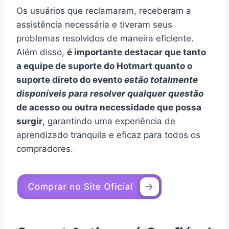
Os usuários que reclamaram, receberam a
assistência necessária e tiveram seus
problemas resolvidos de maneira eficiente.
Além disso,
é importante destacar que tanto
a equipe de suporte do Hotmart quanto o
suporte direto do evento
estão totalmente
disponíveis para resolver qualquer questão
de acesso ou outra necessidade que possa
surgir
, garantindo uma experiência de
aprendizado tranquila e eficaz para todos os
compradores.