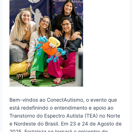
Bem-vindos ao ConectAutismo, o evento que
está redefinindo o entendimento e apoio ao
Transtorno do Espectro Autista (TEA) no Norte
e Nordeste do Brasil. Em 23 e 24 de Agosto de
2025. Fortaleza se tornará o epicentro de