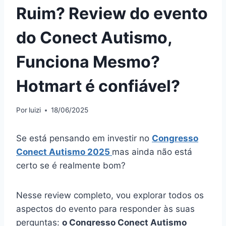
Ruim? Review do evento
do Conect Autismo,
Funciona Mesmo?
Hotmart é confiável?
Por
luizi
18/06/2025
Se está pensando em investir no
Congresso
Conect Autismo 2025
mas ainda não está
certo se é realmente bom?
Nesse review completo, vou explorar todos os
aspectos do evento para responder às suas
perguntas:
o Congresso Conect Autismo