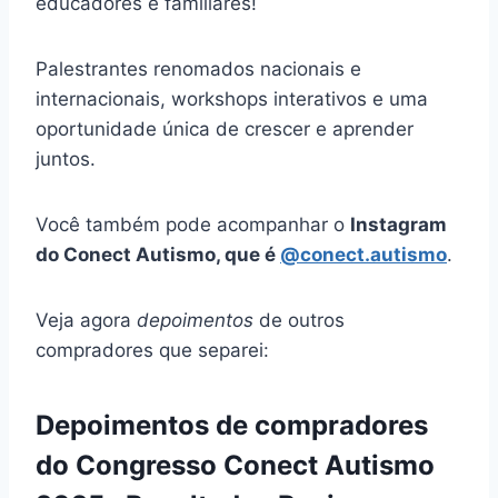
educadores e familiares!
Palestrantes renomados nacionais e
internacionais, workshops interativos e uma
oportunidade única de crescer e aprender
juntos.
Você também pode acompanhar o
Instagram
do Conect Autismo, que é
@conect.autismo
.
Veja agora
depoimentos
de outros
compradores que separei:
Depoimentos de compradores
do Congresso Conect Autismo