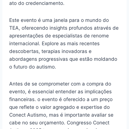
ato do credenciamento.
Este evento é uma janela para o mundo do
TEA, oferecendo insights profundos através de
apresentações de especialistas de renome
internacional. Explore as mais recentes
descobertas, terapias inovadoras e
abordagens progressivas que estão moldando
o futuro do autismo.
Antes de se comprometer com a compra do
evento, é essencial entender as implicações
financeiras. o evento é oferecido a um preço
que reflete o valor agregado e expertise do
Conect Autismo, mas é importante avaliar se
cabe no seu orçamento. Congresso Conect