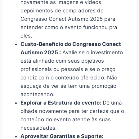
novamente as imagens e videos
depoimentos de compradores do
Congresso Conect Autismo 2025 para
entender como o evento funcionou pra
eles.
Custo-Benefício do Congresso Conect
Autismo 2025 :
Avalie se o investimento
está alinhado com seus objetivos
profissionais ou pessoais e se o preço
condiz com o conteúdo oferecido. Não
esqueça de ver se tem uma promoção
acontecendo.
Explorar a Estrutura do evento:
Dê uma
olhada novamente para ter certeza que o
conteúdo do evento atende às suas
necessidades.
Aproveitar Garantias e Suporte: