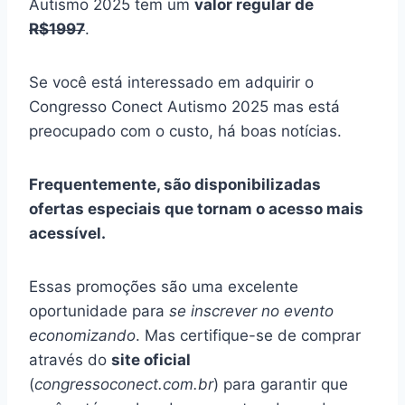
Autismo 2025 tem um
valor regular de
R$1997
.
Se você está interessado em adquirir o
Congresso Conect Autismo 2025 mas está
preocupado com o custo, há boas notícias.
Frequentemente, são disponibilizadas
ofertas especiais que tornam o acesso mais
acessível.
Essas promoções são uma excelente
oportunidade para
se inscrever no evento
economizando
. Mas certifique-se de comprar
através do
site oficial
(
congressoconect.com.br
) para garantir que