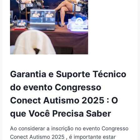
Garantia e Suporte Técnico
do evento Congresso
Conect Autismo 2025 : O
que Você Precisa Saber
Ao considerar a inscrição no evento Congresso
Conect Autismo 2025 , é importante estar