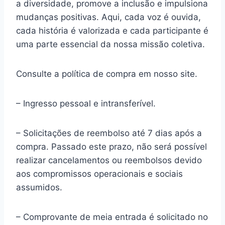
a diversidade, promove a inclusão e impulsiona
mudanças positivas. Aqui, cada voz é ouvida,
cada história é valorizada e cada participante é
uma parte essencial da nossa missão coletiva.
Consulte a política de compra em nosso site.
– Ingresso pessoal e intransferível.
– Solicitações de reembolso até 7 dias após a
compra. Passado este prazo, não será possível
realizar cancelamentos ou reembolsos devido
aos compromissos operacionais e sociais
assumidos.
– Comprovante de meia entrada é solicitado no