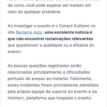
de como você pode esperar ser tratado em
caso de qualquer problema.
Ao investigar o evento e o Conect Autismo no
site
Reclame Aqui
,
uma excelente notícia é
que não encontrei reclamações relevantes
que questionem a qualidade ou a eficácia do
evento.
As poucas questões registradas estão
relacionadas principalmente a dificuldades
pontuais de acesso ao material. Felizmente,
esses incidentes foram prontamente atendidos
pela própria equipe de suporte do evento e da
Hotmart, plataforma que hospeda o evento.