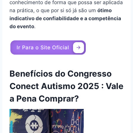
conhecimento de forma que possa ser aplicada
na prática, o que por si só já são um
ótimo
indicativo de confiabilidade e a competência
do evento
.
Benefícios do Congresso
Conect Autismo 2025 : Vale
a Pena Comprar?