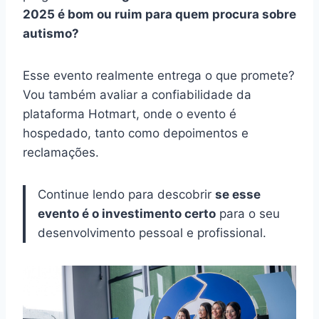
2025 é bom ou ruim para quem procura sobre
autismo?
Esse evento realmente entrega o que promete?
Vou também avaliar a confiabilidade da
plataforma Hotmart, onde o evento é
hospedado, tanto como depoimentos e
reclamações.
Continue lendo para descobrir
se esse
evento é o investimento certo
para o seu
desenvolvimento pessoal e profissional.