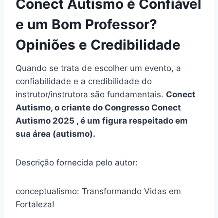
Conect Autismo é Confiável
e um Bom Professor?
Opiniões e Credibilidade
Quando se trata de escolher um evento, a
confiabilidade e a credibilidade do
instrutor/instrutora são fundamentais.
Conect
Autismo, o criante do Congresso Conect
Autismo 2025 , é um figura respeitado em
sua área (autismo).
Descrição fornecida pelo autor:
conceptualismo: Transformando Vidas em
Fortaleza!