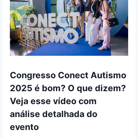
Congresso Conect Autismo
2025 é bom? O que dizem?
Veja esse vídeo com
análise detalhada do
evento