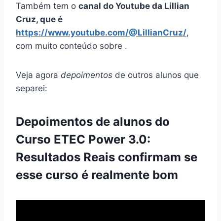
Também tem o
canal do Youtube da Lillian
Cruz, que é
https://www.youtube.com/@LillianCruz/
,
com muito conteúdo sobre .
Veja agora
depoimentos
de outros alunos que
separei:
Depoimentos de alunos do
Curso ETEC Power 3.0:
Resultados Reais confirmam se
esse curso é realmente bom