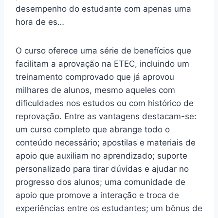
desempenho do estudante com apenas uma
hora de es…
O curso oferece uma série de benefícios que
facilitam a aprovação na ETEC, incluindo um
treinamento comprovado que já aprovou
milhares de alunos, mesmo aqueles com
dificuldades nos estudos ou com histórico de
reprovação. Entre as vantagens destacam-se:
um curso completo que abrange todo o
conteúdo necessário; apostilas e materiais de
apoio que auxiliam no aprendizado; suporte
personalizado para tirar dúvidas e ajudar no
progresso dos alunos; uma comunidade de
apoio que promove a interação e troca de
experiências entre os estudantes; um bônus de