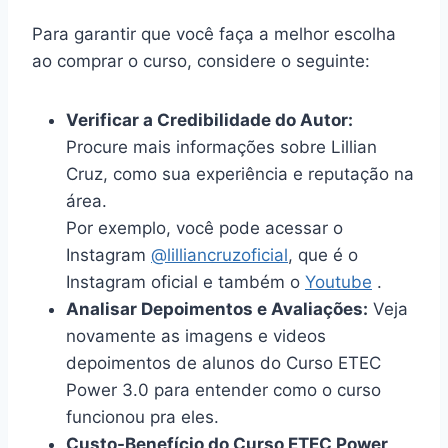
Para garantir que você faça a melhor escolha
ao comprar o curso, considere o seguinte:
Verificar a Credibilidade do Autor:
Procure mais informações sobre Lillian
Cruz, como sua experiência e reputação na
área.
Por exemplo, você pode acessar o
Instagram
@lilliancruzoficial
, que é o
Instagram oficial e também o
Youtube
.
Analisar Depoimentos e Avaliações:
Veja
novamente as imagens e videos
depoimentos de alunos do Curso ETEC
Power 3.0 para entender como o curso
funcionou pra eles.
Custo-Benefício do Curso ETEC Power