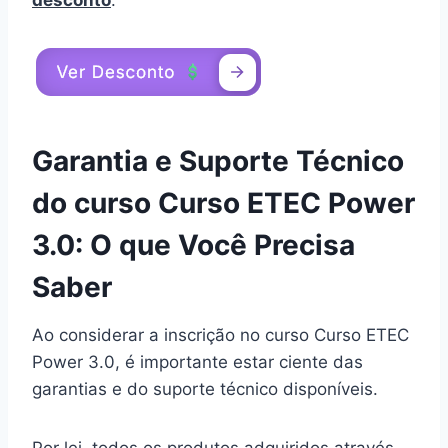
desconto
:
Garantia e Suporte Técnico
do curso Curso ETEC Power
3.0: O que Você Precisa
Saber
Ao considerar a inscrição no curso Curso ETEC
Power 3.0, é importante estar ciente das
garantias e do suporte técnico disponíveis.