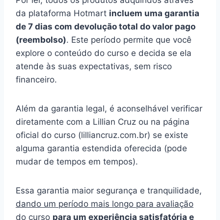
Por lei, todos os produtos adquiridos através
da plataforma Hotmart
incluem uma garantia
de 7 dias com devolução total do valor pago
(reembolso)
. Este período permite que você
explore o conteúdo do curso e decida se ela
atende às suas expectativas, sem risco
financeiro.
Além da garantia legal, é aconselhável verificar
diretamente com a Lillian Cruz ou na página
oficial do curso (lilliancruz.com.br) se existe
alguma garantia estendida oferecida (pode
mudar de tempos em tempos).
Essa garantia maior segurança e tranquilidade,
dando um período mais longo para avaliação
do curso
para um experiência satisfatória e