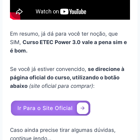
Em resumo, já dá para você ter noção, que
SIM,
Curso ETEC Power 3.0 vale a pena sim e
é bom.
Se você já estiver convencido,
se direcione à
página oficial do curso, utilizando o botão
abaixo
(site oficial para comprar)
:
Caso ainda precise tirar algumas dúvidas,
continue lendo…