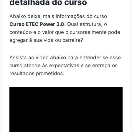
detalhada do curso
Abaixo deixei mais informações do curso
Curso ETEC Power 3.0
. Qual estrutura, o
conteúdo e o valor que o cursorealmente pode
agregar à sua vida ou carreira?
Assista ao video abaixo para entender se esse
curso atende às expectativas e se entrega os
resultados prometidos.