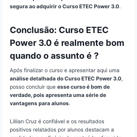
segura ao adquirir o Curso ETEC Power 3.0
.
Conclusão: Curso ETEC
Power 3.0 é realmente bom
quando o assunto é ?
Após finalizar o curso e apresentar aqui uma
análise detalhada do Curso ETEC Power 3.0
,
posso concluir que
esse curso é bom de
verdade, pois apresenta uma série de
vantagens para alunos
.
Lillian Cruz é confiável e os resultados
positivos relatados por alunos destacam a