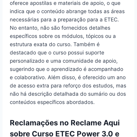
oferece apostilas e materiais de apoio, o que
indica que o conteúdo abrange todas as áreas
necessárias para a preparação para a ETEC.
No entanto, não são fornecidos detalhes
específicos sobre os módulos, tópicos ou a
estrutura exata do curso. Também é
destacado que o curso possui suporte
personalizado e uma comunidade de apoio,
sugerindo que o aprendizado é acompanhado
e colaborativo. Além disso, é oferecido um ano
de acesso extra para reforço dos estudos, mas
não há descrição detalhada do sumário ou dos
conteúdos específicos abordados.
Reclamações no Reclame Aqui
sobre Curso ETEC Power 3.0 e