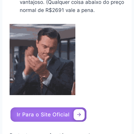
vantajoso. (Qualquer coisa abaixo do preço
normal de R$2691 vale a pena.