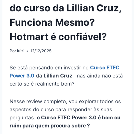
do curso da Lillian Cruz,
Funciona Mesmo?
Hotmart é confiável?
Por
luizi
12/12/2025
Se está pensando em investir no
Curso ETEC
Power 3.0
da
Lillian Cruz
, mas ainda não está
certo se é realmente bom?
Nesse review completo, vou explorar todos os
aspectos do curso para responder às suas
perguntas:
o Curso ETEC Power 3.0 é bom ou
ruim para quem procura sobre ?