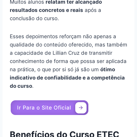
Muitos alunos
relatam ter alcançado
resultados concretos e reais
após a
conclusão do curso.
Esses depoimentos reforçam não apenas a
qualidade do conteúdo oferecido, mas também
a capacidade de Lillian Cruz de transmitir
conhecimento de forma que possa ser aplicada
na prática, o que por si só já são um
ótimo
indicativo de confiabilidade e a competência
do curso
.
Benefícios do Curso ETEC