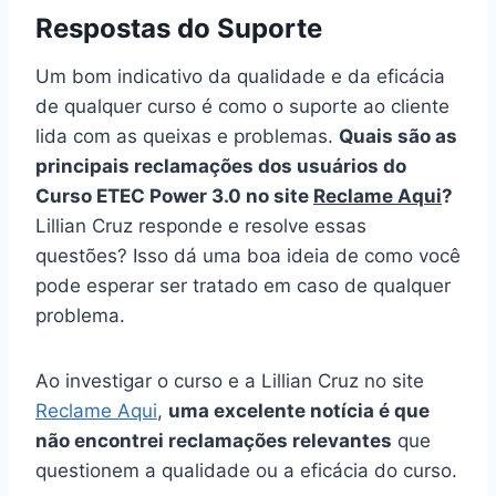
Respostas do Suporte
Um bom indicativo da qualidade e da eficácia
de qualquer curso é como o suporte ao cliente
lida com as queixas e problemas.
Quais são as
principais reclamações dos usuários do
Curso ETEC Power 3.0 no site
Reclame Aqui
?
Lillian Cruz responde e resolve essas
questões? Isso dá uma boa ideia de como você
pode esperar ser tratado em caso de qualquer
problema.
Ao investigar o curso e a Lillian Cruz no site
Reclame Aqui
,
uma excelente notícia é que
não encontrei reclamações relevantes
que
questionem a qualidade ou a eficácia do curso.