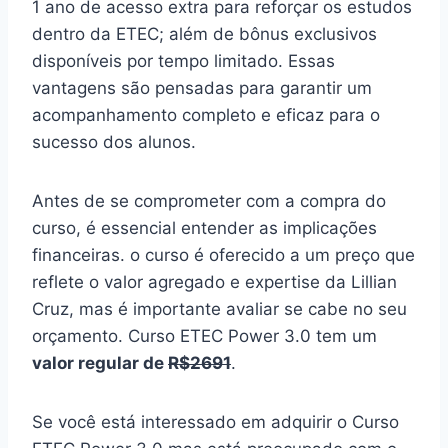
1 ano de acesso extra para reforçar os estudos
dentro da ETEC; além de bônus exclusivos
disponíveis por tempo limitado. Essas
vantagens são pensadas para garantir um
acompanhamento completo e eficaz para o
sucesso dos alunos.
Antes de se comprometer com a compra do
curso, é essencial entender as implicações
financeiras. o curso é oferecido a um preço que
reflete o valor agregado e expertise da Lillian
Cruz, mas é importante avaliar se cabe no seu
orçamento. Curso ETEC Power 3.0 tem um
valor regular de
R$2691
.
Se você está interessado em adquirir o Curso