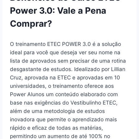
Power 3.0: Vale a Pena
Comprar?
O treinamento ETEC POWER 3.0 é a solução
ideal para você que deseja ver seu nome na
lista de aprovados sem precisar de uma rotina
desgastante de estudos. Idealizado por Lillian
Cruz, aprovada na ETEC e aprovadas em 10
universidades, o treinamento oferece aos
Power Alunos um conteúdo elaborado com
base nas exigências do Vestibulinho ETEC,
além de uma metodologia de estudos
inovadora que permite o aprendizado mais
rápido e eficaz de todas as matérias,
permitindo um aumento de até 100% no