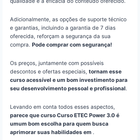
qualidade e a eficácia do conteúdo oferecido.
Adicionalmente, as opções de suporte técnico
e garantias, incluindo a garantia de 7 dias
oferecida, reforçam a segurança da sua
compra.
Pode comprar com segurança!
Os preços, juntamente com possíveis
descontos e ofertas especiais,
tornam esse
curso acessível e um bom investimento para
seu desenvolvimento pessoal e profissional
.
Levando em conta todos esses aspectos,
parece que curso Curso ETEC Power 3.0 é
umum bom escolha para quem busca
aprimorar suas habilidades em
.