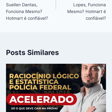
Suellen Dantas,
Lopes, Funciona
Funciona Mesmo?
Mesmo? Hotmart é
Hotmart é confiável?
confiável?
Posts Similares