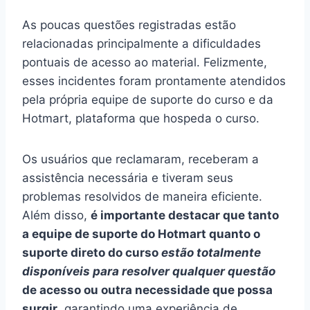
As poucas questões registradas estão
relacionadas principalmente a dificuldades
pontuais de acesso ao material. Felizmente,
esses incidentes foram prontamente atendidos
pela própria equipe de suporte do curso e da
Hotmart, plataforma que hospeda o curso.
Os usuários que reclamaram, receberam a
assistência necessária e tiveram seus
problemas resolvidos de maneira eficiente.
Além disso,
é importante destacar que tanto
a equipe de suporte do Hotmart quanto o
suporte direto do curso
estão totalmente
disponíveis para resolver qualquer questão
de acesso ou outra necessidade que possa
surgir
, garantindo uma experiência de