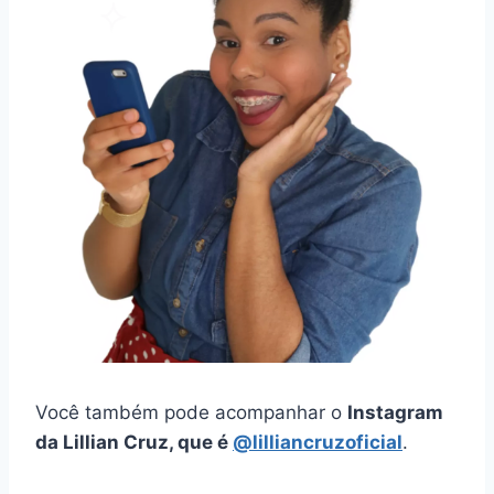
Você também pode acompanhar o
Instagram
da Lillian Cruz, que é
@lilliancruzoficial
.