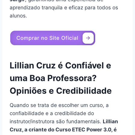
aprendizado tranquila e eficaz para todos os
alunos.
Lillian Cruz é Confiável e
uma Boa Professora?
Opiniões e Credibilidade
Quando se trata de escolher um curso, a
confiabilidade e a credibilidade do
instrutor/instrutora são fundamentais.
Lillian
Cruz, a criante do Curso ETEC Power 3.0, é