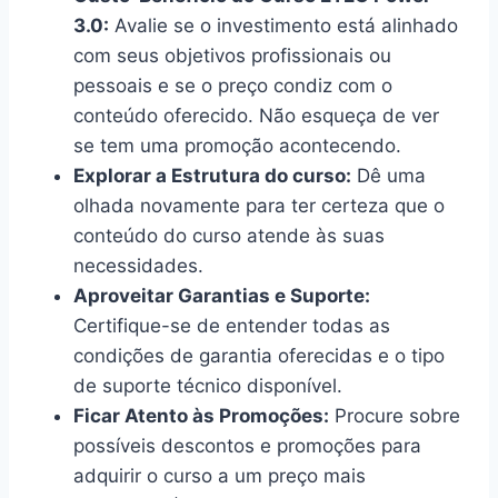
3.0:
Avalie se o investimento está alinhado
com seus objetivos profissionais ou
pessoais e se o preço condiz com o
conteúdo oferecido. Não esqueça de ver
se tem uma promoção acontecendo.
Explorar a Estrutura do curso:
Dê uma
olhada novamente para ter certeza que o
conteúdo do curso atende às suas
necessidades.
Aproveitar Garantias e Suporte:
Certifique-se de entender todas as
condições de garantia oferecidas e o tipo
de suporte técnico disponível.
Ficar Atento às Promoções:
Procure sobre
possíveis descontos e promoções para
adquirir o curso a um preço mais