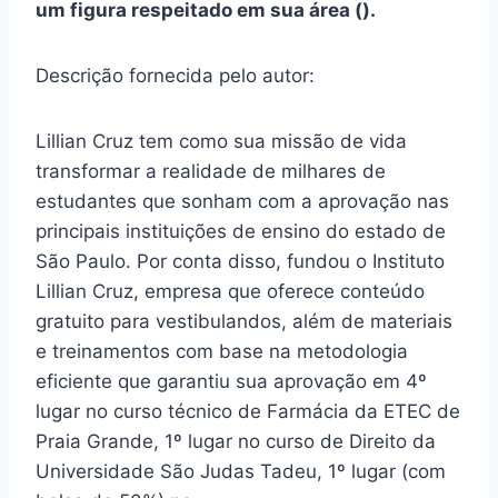
um figura respeitado em sua área ().
Descrição fornecida pelo autor:
Lillian Cruz tem como sua missão de vida
transformar a realidade de milhares de
estudantes que sonham com a aprovação nas
principais instituições de ensino do estado de
São Paulo. Por conta disso, fundou o Instituto
Lillian Cruz, empresa que oferece conteúdo
gratuito para vestibulandos, além de materiais
e treinamentos com base na metodologia
eficiente que garantiu sua aprovação em 4º
lugar no curso técnico de Farmácia da ETEC de
Praia Grande, 1º lugar no curso de Direito da
Universidade São Judas Tadeu, 1º lugar (com