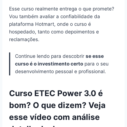
Esse curso realmente entrega o que promete?
Vou também avaliar a confiabilidade da
plataforma Hotmart, onde o curso é
hospedado, tanto como depoimentos e
reclamações.
Continue lendo para descobrir
se esse
curso é o investimento certo
para o seu
desenvolvimento pessoal e profissional.
Curso ETEC Power 3.0 é
bom? O que dizem? Veja
esse vídeo com análise