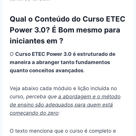
Qual o Conteúdo do Curso ETEC
Power 3.0? É Bom mesmo para
iniciantes em
?
O
Curso ETEC Power 3.0 é estruturado de
maneira a abranger tanto fundamentos
quanto conceitos avançados
.
Veja abaixo cada módulo e lição incluída no
curso,
perceba que
a abordagem e o método
de ensino são adequados para quem está
começando do zero
:
O texto menciona que o curso é completo e