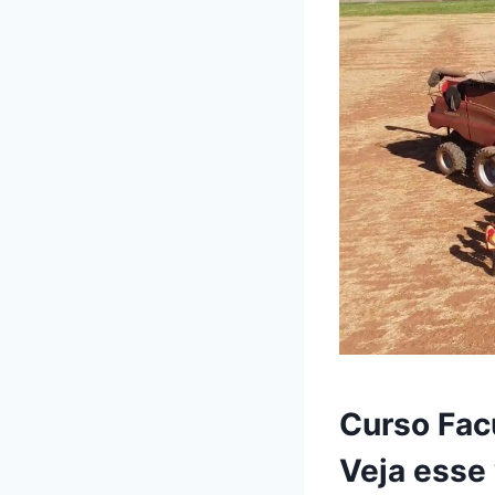
Curso Fac
Veja esse