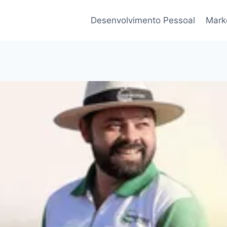
Desenvolvimento Pessoal
Marke