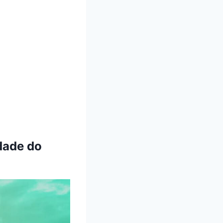
dade do