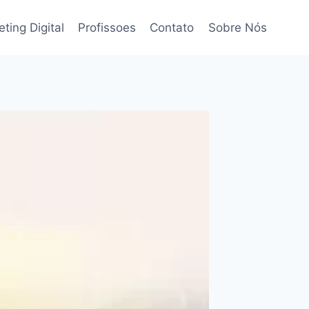
ting Digital
Profissoes
Contato
Sobre Nós