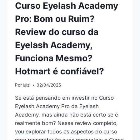
Curso Eyelash Academy
Pro: Bom ou Ruim?
Review do curso da
Eyelash Academy,
Funciona Mesmo?
Hotmart é confiável?
Por
luizi
02/04/2025
Se está pensando em investir no Curso
Eyelash Academy Pro da Eyelash
Academy, mas ainda não está certo se é
realmente bom? Nesse review completo,
vou explorar todos os aspectos do curso