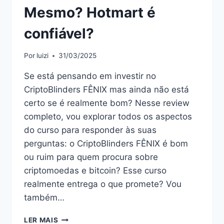
Mesmo? Hotmart é
confiável?
Por
luizi
31/03/2025
Se está pensando em investir no
CriptoBlinders FÊNIX mas ainda não está
certo se é realmente bom? Nesse review
completo, vou explorar todos os aspectos
do curso para responder às suas
perguntas: o CriptoBlinders FÊNIX é bom
ou ruim para quem procura sobre
criptomoedas e bitcoin? Esse curso
realmente entrega o que promete? Vou
também…
CRIPTOBLINDERS
LER MAIS