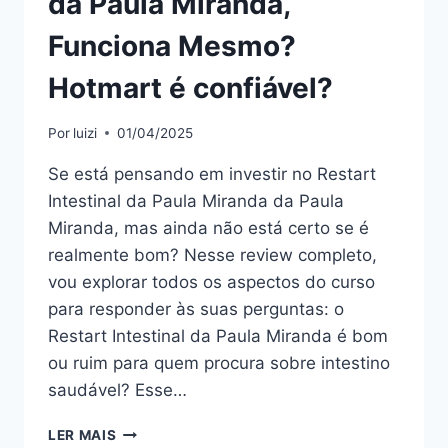
da Paula Miranda,
Funciona Mesmo?
Hotmart é confiável?
Por
luizi
01/04/2025
Se está pensando em investir no Restart
Intestinal da Paula Miranda da Paula
Miranda, mas ainda não está certo se é
realmente bom? Nesse review completo,
vou explorar todos os aspectos do curso
para responder às suas perguntas: o
Restart Intestinal da Paula Miranda é bom
ou ruim para quem procura sobre intestino
saudável? Esse…
RESTART
LER MAIS