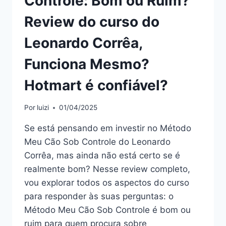
Controle: Bom ou Ruim?
Review do curso do
Leonardo Corrêa,
Funciona Mesmo?
Hotmart é confiável?
Por
luizi
01/04/2025
Se está pensando em investir no Método
Meu Cão Sob Controle do Leonardo
Corrêa, mas ainda não está certo se é
realmente bom? Nesse review completo,
vou explorar todos os aspectos do curso
para responder às suas perguntas: o
Método Meu Cão Sob Controle é bom ou
ruim para quem procura sobre