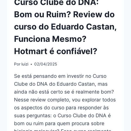
Curso Clube do DNA:
Bom ou Ruim? Review do
curso do Eduardo Castan,
Funciona Mesmo?
Hotmart é confiável?
Por
luizi
02/04/2025
Se está pensando em investir no Curso
Clube do DNA do Eduardo Castan, mas
ainda não está certo se é realmente bom?
Nesse review completo, vou explorar todos
os aspectos do curso para responder às
suas perguntas: o Curso Clube do DNA é
bom ou ruim para quem procura sobre