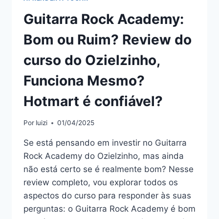
Guitarra Rock Academy:
Bom ou Ruim? Review do
curso do Ozielzinho,
Funciona Mesmo?
Hotmart é confiável?
Por
luizi
01/04/2025
Se está pensando em investir no Guitarra
Rock Academy do Ozielzinho, mas ainda
não está certo se é realmente bom? Nesse
review completo, vou explorar todos os
aspectos do curso para responder às suas
perguntas: o Guitarra Rock Academy é bom