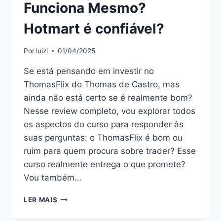
Funciona Mesmo?
Hotmart é confiável?
Por
luizi
01/04/2025
Se está pensando em investir no
ThomasFlix do Thomas de Castro, mas
ainda não está certo se é realmente bom?
Nesse review completo, vou explorar todos
os aspectos do curso para responder às
suas perguntas: o ThomasFlix é bom ou
ruim para quem procura sobre trader? Esse
curso realmente entrega o que promete?
Vou também…
THOMASFLIX:
LER MAIS
BOM
OU