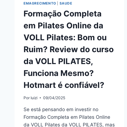
EMAGRECIMENTO
|
SAUDE
Formação Completa
em Pilates Online da
VOLL Pilates: Bom ou
Ruim? Review do curso
da VOLL PILATES,
Funciona Mesmo?
Hotmart é confiável?
Por
luizi
09/04/2025
Se está pensando em investir no
Formação Completa em Pilates Online
da VOLL Pilates da VOLL PILATES, mas