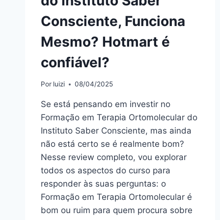
do Instituto Saber
Consciente, Funciona
Mesmo? Hotmart é
confiável?
Por
luizi
08/04/2025
Se está pensando em investir no
Formação em Terapia Ortomolecular do
Instituto Saber Consciente, mas ainda
não está certo se é realmente bom?
Nesse review completo, vou explorar
todos os aspectos do curso para
responder às suas perguntas: o
Formação em Terapia Ortomolecular é
bom ou ruim para quem procura sobre