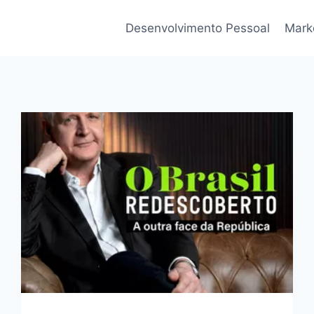
Desenvolvimento Pessoal
Marke