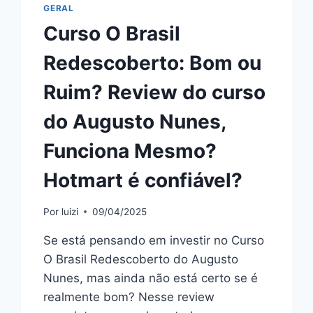
GERAL
Curso O Brasil
Redescoberto: Bom ou
Ruim? Review do curso
do Augusto Nunes,
Funciona Mesmo?
Hotmart é confiável?
Por
luizi
09/04/2025
Se está pensando em investir no Curso
O Brasil Redescoberto do Augusto
Nunes, mas ainda não está certo se é
realmente bom? Nesse review