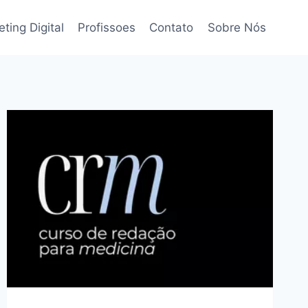
ting Digital
Profissoes
Contato
Sobre Nós