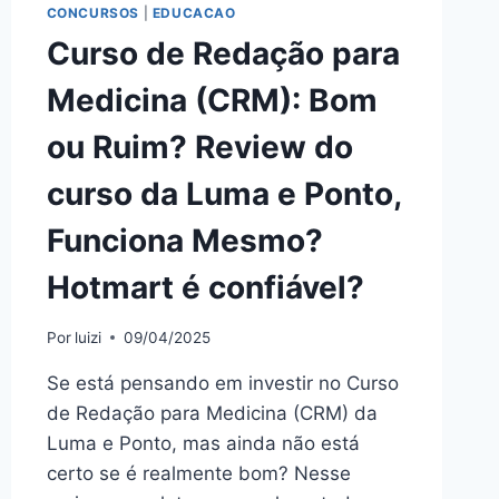
CONCURSOS
|
EDUCACAO
Curso de Redação para
Medicina (CRM): Bom
ou Ruim? Review do
curso da Luma e Ponto,
Funciona Mesmo?
Hotmart é confiável?
Por
luizi
09/04/2025
Se está pensando em investir no Curso
de Redação para Medicina (CRM) da
Luma e Ponto, mas ainda não está
certo se é realmente bom? Nesse